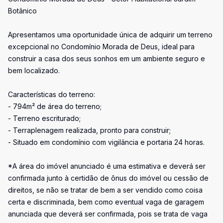
Botânico
Apresentamos uma oportunidade única de adquirir um terreno
excepcional no Condomínio Morada de Deus, ideal para
construir a casa dos seus sonhos em um ambiente seguro e
bem localizado.
Características do terreno:
- 794m² de área do terreno;
- Terreno escriturado;
- Terraplenagem realizada, pronto para construir;
- Situado em condomínio com vigilância e portaria 24 horas.
*A área do imóvel anunciado é uma estimativa e deverá ser
confirmada junto à certidão de ônus do imóvel ou cessão de
direitos, se não se tratar de bem a ser vendido como coisa
certa e discriminada, bem como eventual vaga de garagem
anunciada que deverá ser confirmada, pois se trata de vaga