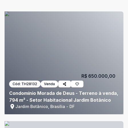
R$ 650.000,00
Cód:
TH28132
Venda
Condomínio Morada de Deus - Terreno à venda,
794 m² - Setor Habitacional Jardim Botânico
Jardim Botânico, Brasília - DF