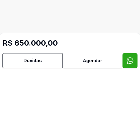
R$ 650.000,00
Dúvidas
Agendar