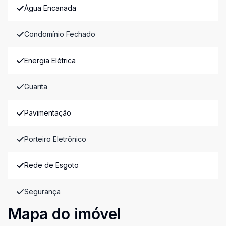
Água Encanada
Condomínio Fechado
Energia Elétrica
Guarita
Pavimentação
Porteiro Eletrônico
Rede de Esgoto
Segurança
Mapa do imóvel