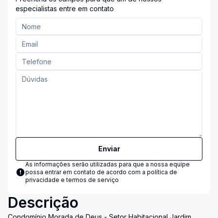
especialistas entre em contato
Enviar
As informações serão utilizadas para que a nossa equipe
possa entrar em contato de acordo com a
política de
privacidade e termos de serviço
Descrição
Condomínio Morada de Deus - Setor Habitacional Jardim