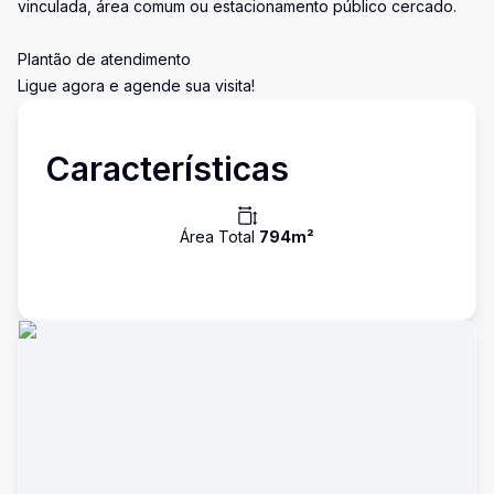
vinculada, área comum ou estacionamento público cercado.
Plantão de atendimento
Ligue agora e agende sua visita!
Características
Área Total
794
m²