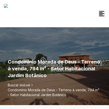
Condomínio Morada de Deus - Terreno
à venda, 794 m² - Setor Habitacional
Jardim Botânico
Buscar imóvel
Condomínio Morada de Deus - Terreno à venda, 794 m²
- Setor Habitacional Jardim Botânico