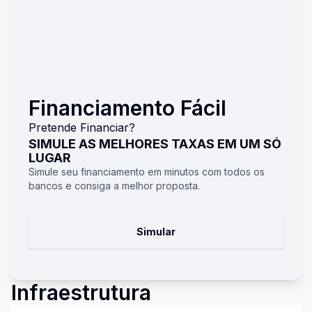
Financiamento Fácil
Pretende Financiar?
SIMULE AS MELHORES TAXAS EM UM SÓ
LUGAR
Simule seu financiamento em minutos com todos os
bancos e consiga a melhor proposta.
Simular
Infraestrutura