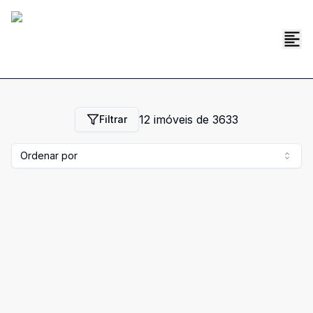
12
imóveis de
3633
Filtrar
Ordenar por