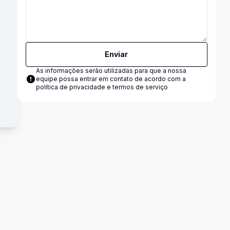
Enviar
As informações serão utilizadas para que a nossa
equipe possa entrar em contato de acordo com a
política de privacidade e termos de serviço