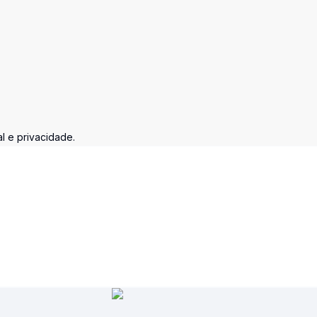
l e privacidade.