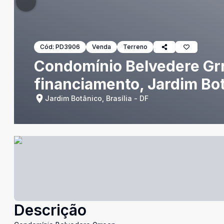
Cód:
PD3906
Venda
Terreno
Condomínio Belvedere Grr
financiamento, Jardim Bo
Jardim Botânico, Brasília - DF
Descrição