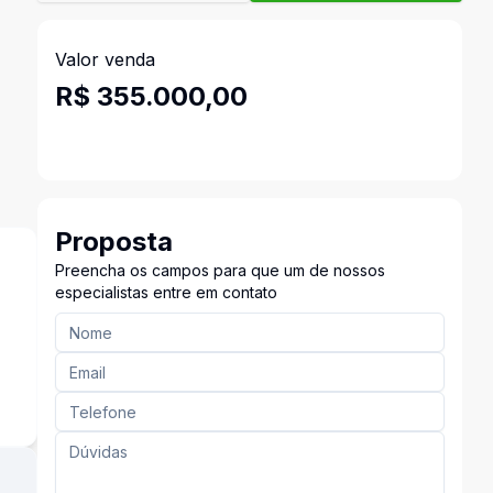
Valor venda
R$ 355.000,00
Proposta
Preencha os campos para que um de nossos
especialistas entre em contato