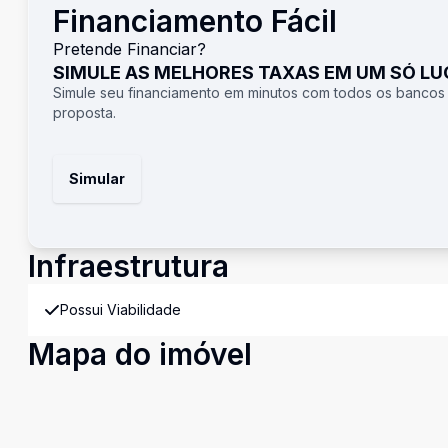
Financiamento Fácil
Pretende Financiar?
SIMULE AS MELHORES TAXAS EM UM SÓ L
Simule seu financiamento em minutos com todos os bancos
proposta.
Simular
Infraestrutura
Possui Viabilidade
Mapa do imóvel