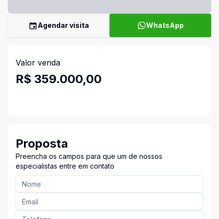
Agendar visita
WhatsApp
Valor venda
R$ 359.000,00
Proposta
Preencha os campos para que um de nossos
especialistas entre em contato