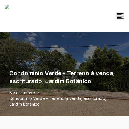
Condomínio Verde - Terreno à venda,
escriturado, Jardim Botânico
Buscar imóvel
Condomínio Verde - Terreno à venda, escriturado,
Jardim Botânico