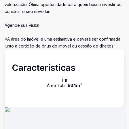
valorização. Ótima oportunidade para quem busca investir ou
construir o seu novo lar.
Agende sua visita!
*A área do imóvel é uma estimativa e deverá ser confirmada
junto à certidão de ônus do imóvel ou cessão de direitos.
Características
Área Total
834
m²