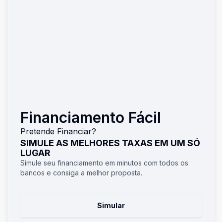
Financiamento Fácil
Pretende Financiar?
SIMULE AS MELHORES TAXAS EM UM SÓ
LUGAR
Simule seu financiamento em minutos com todos os
bancos e consiga a melhor proposta.
Simular