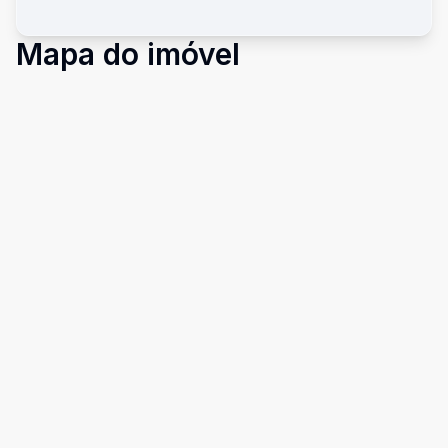
Mapa do imóvel