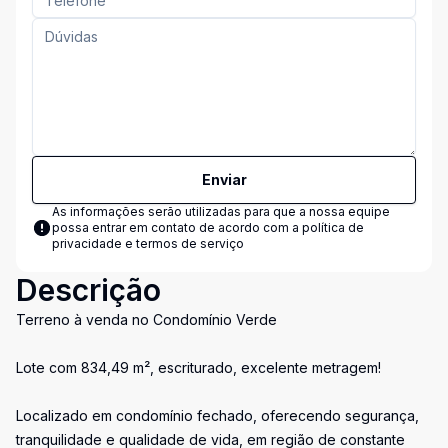
Enviar
As informações serão utilizadas para que a nossa equipe
possa entrar em contato de acordo com a
política de
privacidade e termos de serviço
Descrição
Terreno à venda no Condomínio Verde
Lote com 834,49 m², escriturado, excelente metragem!
Localizado em condomínio fechado, oferecendo segurança,
tranquilidade e qualidade de vida, em região de constante