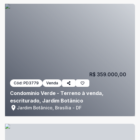
R$ 359.000,00
Cód:
PD3779
Venda
Condomínio Verde - Terreno à venda,
escriturado, Jardim Botânico
Jardim Botânico, Brasília - DF