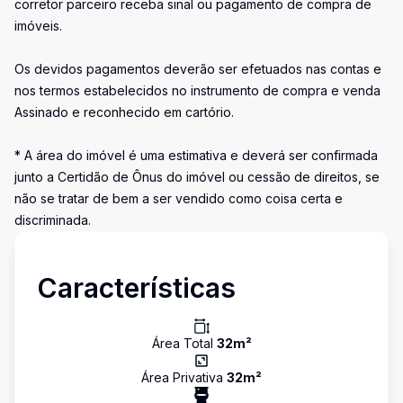
corretor parceiro receba sinal ou pagamento de compra de
imóveis.
Os devidos pagamentos deverão ser efetuados nas contas e
nos termos estabelecidos no instrumento de compra e venda
Assinado e reconhecido em cartório.
* A área do imóvel é uma estimativa e deverá ser confirmada
junto a Certidão de Ônus do imóvel ou cessão de direitos, se
não se tratar de bem a ser vendido como coisa certa e
discriminada.
Características
Área Total
32
m²
Área Privativa
32
m²