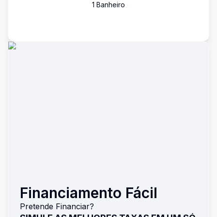
1
Banheiro
Financiamento Fácil
Pretende Financiar?