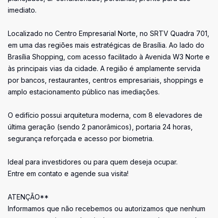
imediato.
Localizado no Centro Empresarial Norte, no SRTV Quadra 701,
em uma das regiões mais estratégicas de Brasília. Ao lado do
Brasília Shopping, com acesso facilitado à Avenida W3 Norte e
às principais vias da cidade. A região é amplamente servida
por bancos, restaurantes, centros empresariais, shoppings e
amplo estacionamento público nas imediações.
O edifício possui arquitetura moderna, com 8 elevadores de
última geração (sendo 2 panorâmicos), portaria 24 horas,
segurança reforçada e acesso por biometria.
Ideal para investidores ou para quem deseja ocupar.
Entre em contato e agende sua visita!
ATENÇÃO**
Informamos que não recebemos ou autorizamos que nenhum