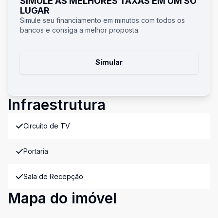
SIMULE AS MELHORES TAXAS EM UM SÓ
LUGAR
Simule seu financiamento em minutos com todos os
bancos e consiga a melhor proposta.
Simular
Infraestrutura
Circuito de TV
Portaria
Sala de Recepção
Mapa do imóvel