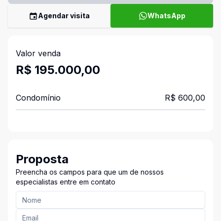
Agendar visita
WhatsApp
Valor venda
R$ 195.000,00
Condomínio
R$ 600,00
Proposta
Preencha os campos para que um de nossos
especialistas entre em contato