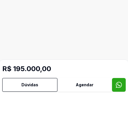
R$ 195.000,00
Dúvidas
Agendar