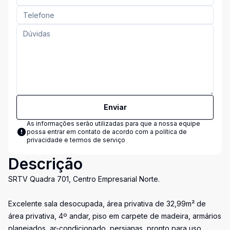
Enviar
As informações serão utilizadas para que a nossa equipe
possa entrar em contato de acordo com a
política de
privacidade e termos de serviço
Descrição
SRTV Quadra 701, Centro Empresarial Norte.
Excelente sala desocupada, área privativa de 32,99m² de
área privativa, 4º andar, piso em carpete de madeira, armários
planejados, ar-condicionado, persianas, pronto para uso