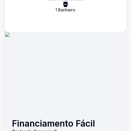
1
Banheiro
Financiamento Fácil