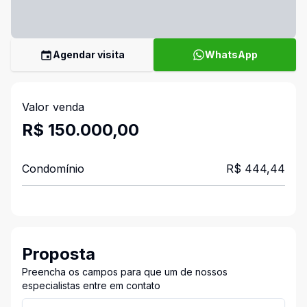
Agendar visita
WhatsApp
Valor venda
R$ 150.000,00
Condomínio
R$ 444,44
Proposta
Preencha os campos para que um de nossos
especialistas entre em contato