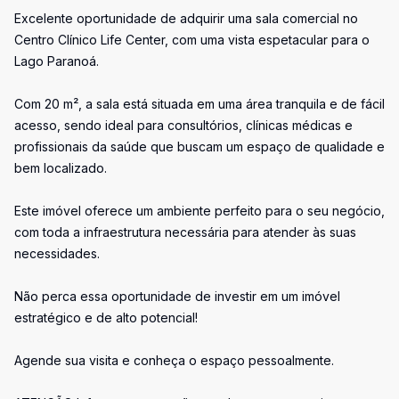
Excelente oportunidade de adquirir uma sala comercial no
Centro Clínico Life Center, com uma vista espetacular para o
Lago Paranoá.
Com 20 m², a sala está situada em uma área tranquila e de fácil
acesso, sendo ideal para consultórios, clínicas médicas e
profissionais da saúde que buscam um espaço de qualidade e
bem localizado.
Este imóvel oferece um ambiente perfeito para o seu negócio,
com toda a infraestrutura necessária para atender às suas
necessidades.
Não perca essa oportunidade de investir em um imóvel
estratégico e de alto potencial!
Agende sua visita e conheça o espaço pessoalmente.