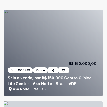
R$ 150.000,00
Cód:
CO9269
Venda
Sala à venda, por R$ 150.000 Centro Clínico
Life Center - Asa Norte - Brasília/DF
Asa Norte, Brasília - DF