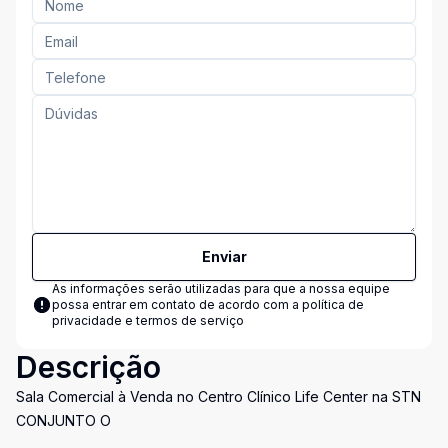
Enviar
As informações serão utilizadas para que a nossa equipe
possa entrar em contato de acordo com a
política de
privacidade e termos de serviço
Descrição
Sala Comercial à Venda no Centro Clínico Life Center na STN
CONJUNTO O