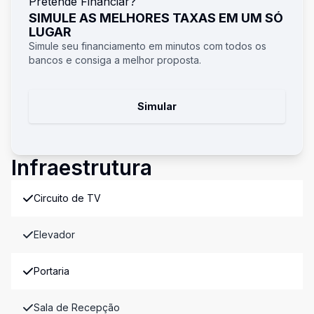
Pretende Financiar?
SIMULE AS MELHORES TAXAS EM UM SÓ
LUGAR
Simule seu financiamento em minutos com todos os
bancos e consiga a melhor proposta.
Simular
Infraestrutura
Circuito de TV
Elevador
Portaria
Sala de Recepção