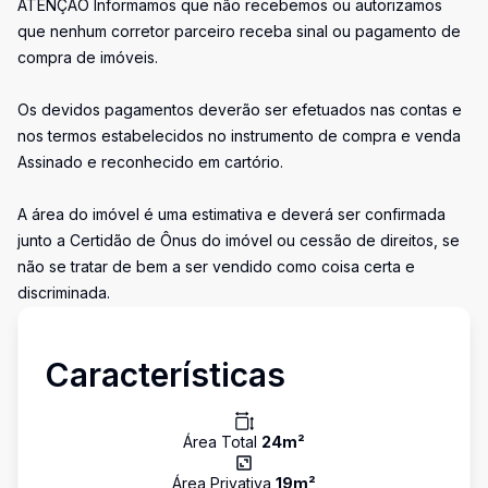
ATENÇÃO Informamos que não recebemos ou autorizamos
que nenhum corretor parceiro receba sinal ou pagamento de
compra de imóveis.
Os devidos pagamentos deverão ser efetuados nas contas e
nos termos estabelecidos no instrumento de compra e venda
Assinado e reconhecido em cartório.
A área do imóvel é uma estimativa e deverá ser confirmada
junto a Certidão de Ônus do imóvel ou cessão de direitos, se
não se tratar de bem a ser vendido como coisa certa e
discriminada.
Características
Área Total
24
m²
Área Privativa
19
m²