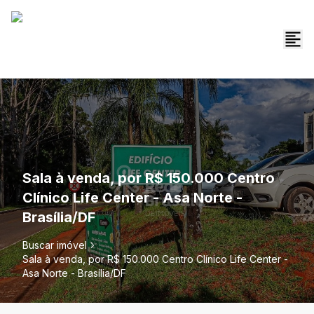
Sala à venda, por R$ 150.000 Centro
Clínico Life Center - Asa Norte -
Brasília/DF
Buscar imóvel
Sala à venda, por R$ 150.000 Centro Clínico Life Center -
Asa Norte - Brasília/DF