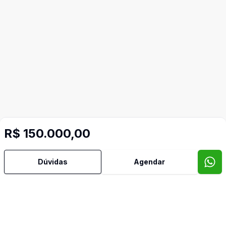
R$ 150.000,00
Dúvidas
Agendar