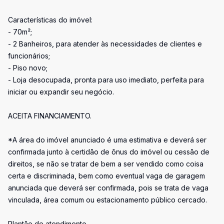
Características do imóvel:
- 70m²;
- 2 Banheiros, para atender às necessidades de clientes e
funcionários;
- Piso novo;
- Loja desocupada, pronta para uso imediato, perfeita para
iniciar ou expandir seu negócio.
ACEITA FINANCIAMENTO.
*A área do imóvel anunciado é uma estimativa e deverá ser
confirmada junto à certidão de ônus do imóvel ou cessão de
direitos, se não se tratar de bem a ser vendido como coisa
certa e discriminada, bem como eventual vaga de garagem
anunciada que deverá ser confirmada, pois se trata de vaga
vinculada, área comum ou estacionamento público cercado.
Plantão de atendimento