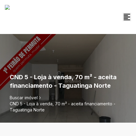
CND 5 - Loja à venda, 70 m² - aceita
financiamento - Taguatinga Norte
Buscar imóvel
CND 5 - Loja à venda, 70 m² - aceita financiamento -
Taguatinga Norte