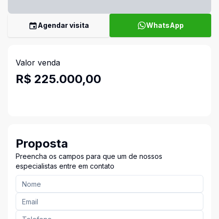
Agendar visita
WhatsApp
Valor venda
R$ 225.000,00
Proposta
Preencha os campos para que um de nossos
especialistas entre em contato