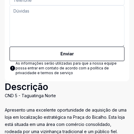
Enviar
As informações serão utilizadas para que a nossa equipe
possa entrar em contato de acordo com a
política de
privacidade e termos de serviço
Descrição
CND 5 - Taguatinga Norte
Apresento uma excelente oportunidade de aquisição de uma
loja em localização estratégica na Praça do Bicalho. Esta loja
está situada em uma área com comércio consolidado,
rodeada por uma vizinhança tradicional e um público fiel.