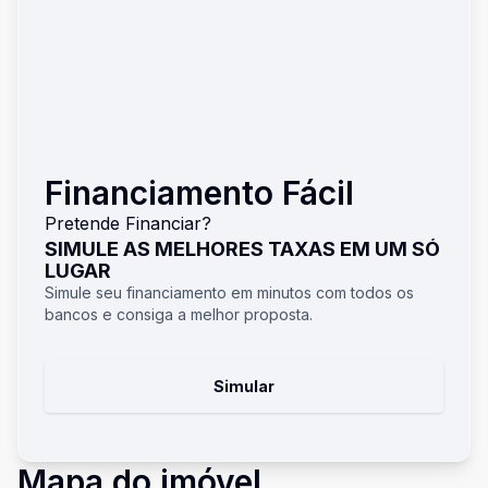
Financiamento Fácil
Pretende Financiar?
SIMULE AS MELHORES TAXAS EM UM SÓ
LUGAR
Simule seu financiamento em minutos com todos os
bancos e consiga a melhor proposta.
Simular
Mapa do imóvel