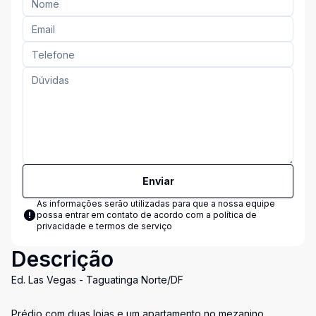
Enviar
As informações serão utilizadas para que a nossa equipe
possa entrar em contato de acordo com a
política de
privacidade e termos de serviço
Descrição
Ed. Las Vegas - Taguatinga Norte/DF
Prédio com duas lojas e um apartamento no mezanino