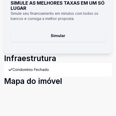
SIMULE AS MELHORES TAXAS EM UM SÓ
LUGAR
Simule seu financiamento em minutos com todos os
bancos e consiga a melhor proposta.
Simular
Infraestrutura
Condomínio Fechado
Mapa do imóvel