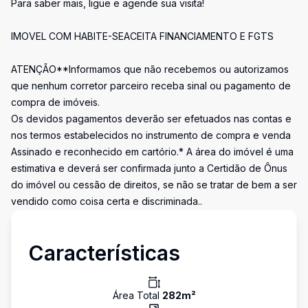
Para saber mais, ligue e agende sua visita!
IMOVEL COM HABITE-SEACEITA FINANCIAMENTO E FGTS
ATENÇÃO**Informamos que não recebemos ou autorizamos
que nenhum corretor parceiro receba sinal ou pagamento de
compra de imóveis.
Os devidos pagamentos deverão ser efetuados nas contas e
nos termos estabelecidos no instrumento de compra e venda
Assinado e reconhecido em cartório.* A área do imóvel é uma
estimativa e deverá ser confirmada junto a Certidão de Ônus
do imóvel ou cessão de direitos, se não se tratar de bem a ser
vendido como coisa certa e discriminada..
Características
Área Total
282
m²