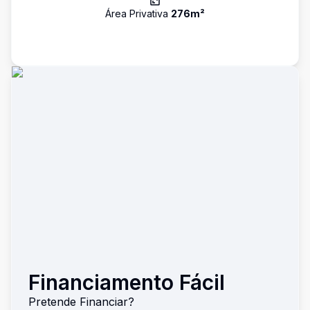
Área Privativa
276
m²
Financiamento Fácil
Pretende Financiar?