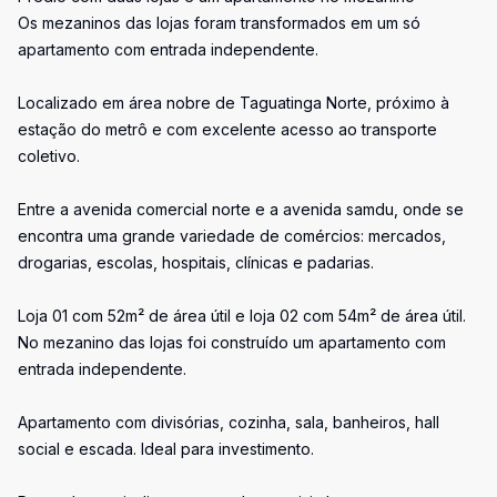
Os mezaninos das lojas foram transformados em um só
apartamento com entrada independente.
Localizado em área nobre de Taguatinga Norte, próximo à
estação do metrô e com excelente acesso ao transporte
coletivo.
Entre a avenida comercial norte e a avenida samdu, onde se
encontra uma grande variedade de comércios: mercados,
drogarias, escolas, hospitais, clínicas e padarias.
Loja 01 com 52m² de área útil e loja 02 com 54m² de área útil.
No mezanino das lojas foi construído um apartamento com
entrada independente.
Apartamento com divisórias, cozinha, sala, banheiros, hall
social e escada. Ideal para investimento.