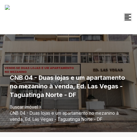
CNB 04 - Duas lojas e um apartamento
no mezanino à venda, Ed. Las Vegas -
Taguatinga Norte - DF
Buscar imóvel
CNB 04 - Duas lojas e um apartamento no mezanino à
venda, Ed. Las Vegas - Taguatinga Norte - DF