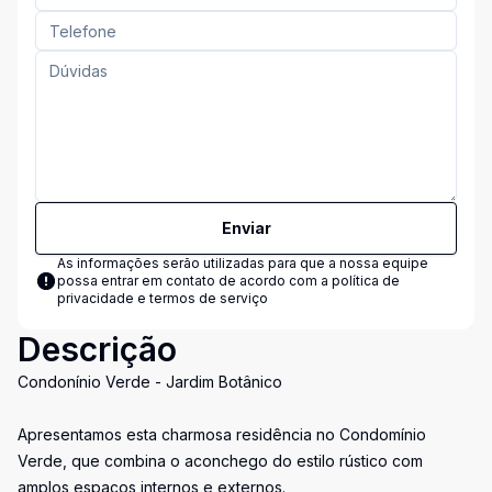
Enviar
As informações serão utilizadas para que a nossa equipe
possa entrar em contato de acordo com a
política de
privacidade e termos de serviço
Descrição
Condonínio Verde - Jardim Botânico
Apresentamos esta charmosa residência no Condomínio
Verde, que combina o aconchego do estilo rústico com
amplos espaços internos e externos.