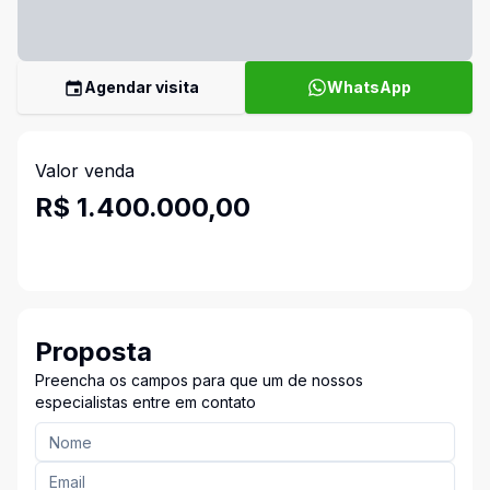
Agendar visita
WhatsApp
Valor venda
R$ 1.400.000,00
Proposta
Preencha os campos para que um de nossos
especialistas entre em contato