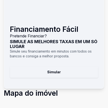
Financiamento Fácil
Pretende Financiar?
SIMULE AS MELHORES TAXAS EM UM SÓ
LUGAR
Simule seu financiamento em minutos com todos os
bancos e consiga a melhor proposta.
Simular
Mapa do imóvel