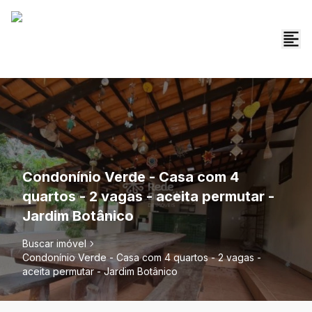
Condonínio Verde - Casa com 4
quartos - 2 vagas - aceita permutar -
Jardim Botânico
Buscar imóvel
Condonínio Verde - Casa com 4 quartos - 2 vagas -
aceita permutar - Jardim Botânico