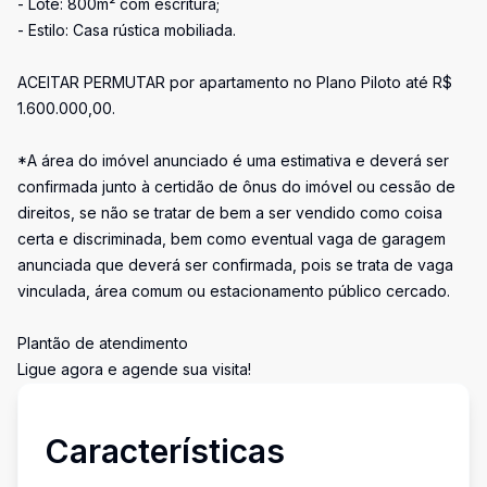
- Lote: 800m² com escritura;
- Estilo: Casa rústica mobiliada.
ACEITAR PERMUTAR por apartamento no Plano Piloto até R$
1.600.000,00.
*A área do imóvel anunciado é uma estimativa e deverá ser
confirmada junto à certidão de ônus do imóvel ou cessão de
direitos, se não se tratar de bem a ser vendido como coisa
certa e discriminada, bem como eventual vaga de garagem
anunciada que deverá ser confirmada, pois se trata de vaga
vinculada, área comum ou estacionamento público cercado.
Plantão de atendimento
Ligue agora e agende sua visita!
Características