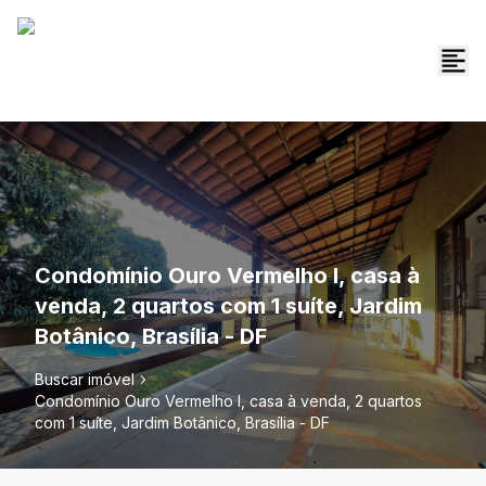
Condomínio Ouro Vermelho I, casa à
venda, 2 quartos com 1 suíte, Jardim
Botânico, Brasília - DF
Buscar imóvel
Condomínio Ouro Vermelho I, casa à venda, 2 quartos
com 1 suíte, Jardim Botânico, Brasília - DF