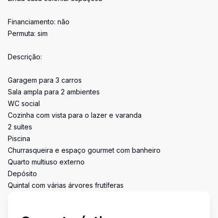
Financiamento: não
Permuta: sim
Descrição:
Garagem para 3 carros
Sala ampla para 2 ambientes
WC social
Cozinha com vista para o lazer e varanda
2 suítes
Piscina
Churrasqueira e espaço gourmet com banheiro
Quarto multiuso externo
Depósito
Quintal com várias árvores frutíferas