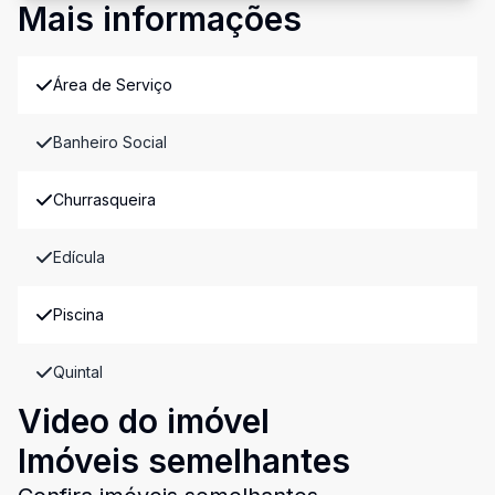
Mais informações
Área de Serviço
Banheiro Social
Churrasqueira
Edícula
Piscina
Quintal
Video do imóvel
Imóveis semelhantes