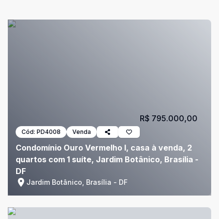
R$ 795.000,00
Cód:
PD4008
Venda
Condomínio Ouro Vermelho I, casa à venda, 2
quartos com 1 suíte, Jardim Botânico, Brasília -
DF
Jardim Botânico, Brasília - DF