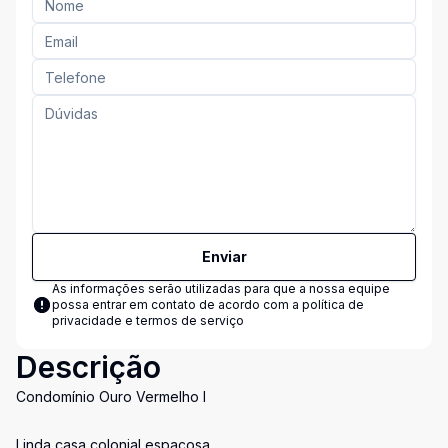
Enviar
As informações serão utilizadas para que a nossa equipe
possa entrar em contato de acordo com a
política de
privacidade e termos de serviço
Descrição
Condomínio Ouro Vermelho I
Linda casa colonial espaçosa