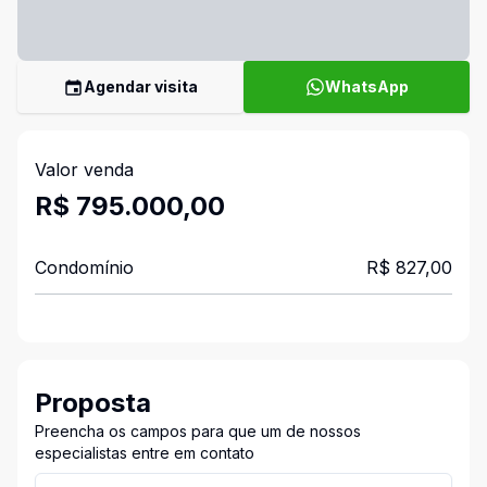
Agendar visita
WhatsApp
Valor venda
R$ 795.000,00
Condomínio
R$ 827,00
Proposta
Preencha os campos para que um de nossos
especialistas entre em contato