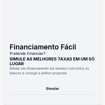
Financiamento Fácil
Pretende Financiar?
SIMULE AS MELHORES TAXAS EM UM SÓ
LUGAR
Simule seu financiamento em minutos com todos os
bancos e consiga a melhor proposta.
Simular