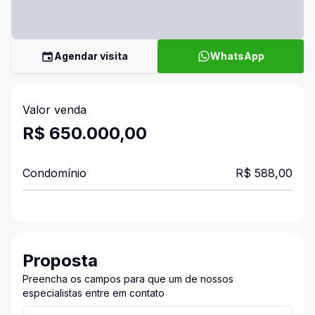
Agendar visita
WhatsApp
Valor venda
R$ 650.000,00
Condomínio
R$ 588,00
Proposta
Preencha os campos para que um de nossos
especialistas entre em contato