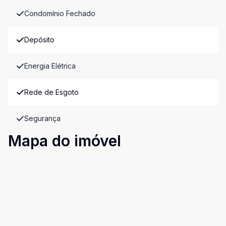
Condomínio Fechado
Depósito
Energia Elétrica
Rede de Esgoto
Segurança
Mapa do imóvel