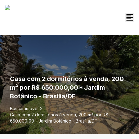
Casa com 2 dormitórios à venda, 200
m² por R$ 650.000,00 - Jardim
Botânico - Brasília/DF
Buscar imóvel
Casa com 2 dormitórios à venda, 200 m² por R$
650.000,00 - Jardim Botânico - Brasília/DF