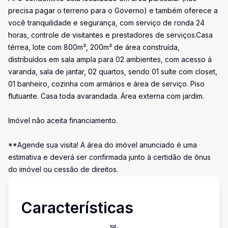
precisa pagar o terreno para o Governo) e também oferece a
você tranquilidade e segurança, com serviço de ronda 24
horas, controle de visitantes e prestadores de serviços.Casa
térrea, lote com 800m², 200m² de área construída,
distribuídos em sala ampla para 02 ambientes, com acesso á
varanda, sala de jantar, 02 quartos, sendo 01 suíte com closet,
01 banheiro, cozinha com armários e área de serviço. Piso
flutuante. Casa toda avarandada. Área externa com jardim.
Imóvel não aceita financiamento.
**Agende sua visita! A área do imóvel anunciado é uma
estimativa e deverá ser confirmada junto à certidão de ônus
do imóvel ou cessão de direitos.
Características