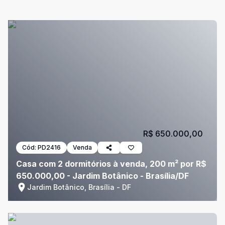
R$ 650.000,00
Cód:
PD2416
Venda
Casa com 2 dormitórios à venda, 200 m² por R$
650.000,00 - Jardim Botânico - Brasília/DF
Jardim Botânico, Brasília - DF