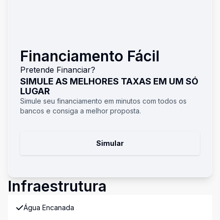
Financiamento Fácil
Pretende Financiar?
SIMULE AS MELHORES TAXAS EM UM SÓ
LUGAR
Simule seu financiamento em minutos com todos os
bancos e consiga a melhor proposta.
Simular
Infraestrutura
Água Encanada