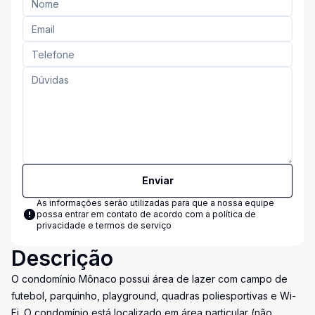
Enviar
As informações serão utilizadas para que a nossa equipe
possa entrar em contato de acordo com a
política de
privacidade e termos de serviço
Descrição
O condomínio Mônaco possui área de lazer com campo de
futebol, parquinho, playground, quadras poliesportivas e Wi-
Fi. O condomínio está localizado em área particular (não