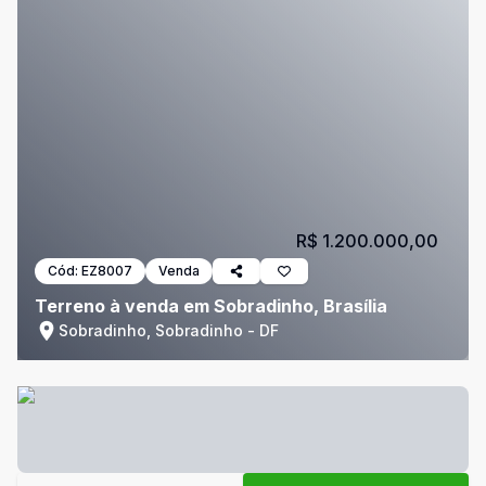
R$ 1.200.000,00
Cód:
EZ8007
Venda
Terreno à venda em Sobradinho, Brasília
Sobradinho, Sobradinho - DF