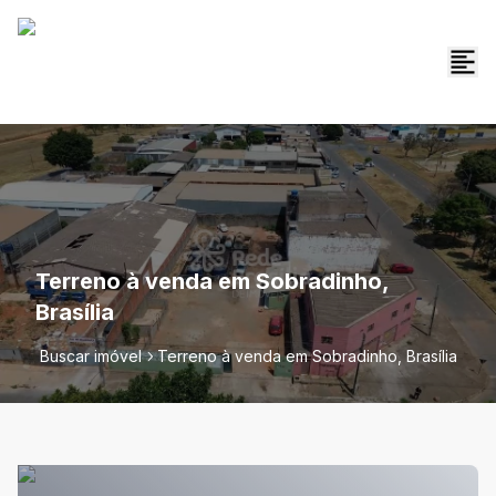
Terreno à venda em Sobradinho,
Brasília
Buscar imóvel
Terreno à venda em Sobradinho, Brasília