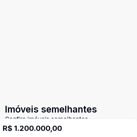
Imóveis semelhantes
Confira imóveis semelhantes
R$ 1.200.000,00