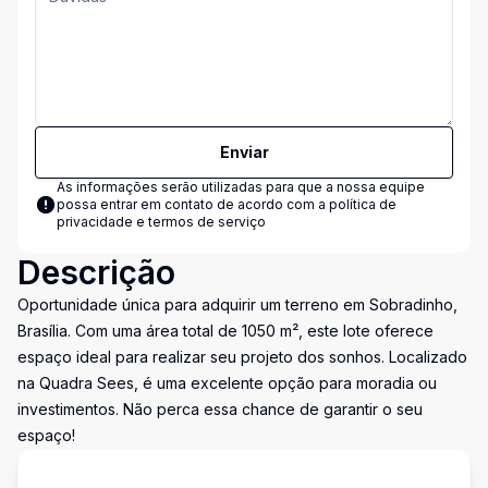
Enviar
As informações serão utilizadas para que a nossa equipe
possa entrar em contato de acordo com a
política de
privacidade e termos de serviço
Descrição
Oportunidade única para adquirir um terreno em Sobradinho,
Brasília. Com uma área total de 1050 m², este lote oferece
espaço ideal para realizar seu projeto dos sonhos. Localizado
na Quadra Sees, é uma excelente opção para moradia ou
investimentos. Não perca essa chance de garantir o seu
espaço!