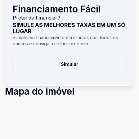
Financiamento Fácil
Pretende Financiar?
SIMULE AS MELHORES TAXAS EM UM SÓ
LUGAR
Simule seu financiamento em minutos com todos os
bancos e consiga a melhor proposta.
Simular
Mapa do imóvel