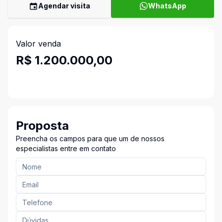
Agendar visita
WhatsApp
Valor venda
R$ 1.200.000,00
Proposta
Preencha os campos para que um de nossos
especialistas entre em contato