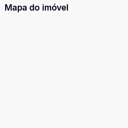
Mapa do imóvel