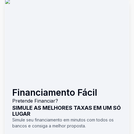
Financiamento Fácil
Pretende Financiar?
SIMULE AS MELHORES TAXAS EM UM SÓ
LUGAR
Simule seu financiamento em minutos com todos os
bancos e consiga a melhor proposta.