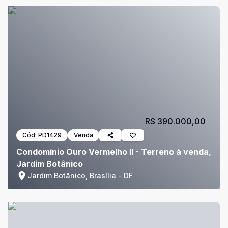
R$ 390.000,00
Cód:
PD1429
Venda
Condomínio Ouro Vermelho II - Terreno à venda,
Jardim Botânico
Jardim Botânico, Brasília - DF