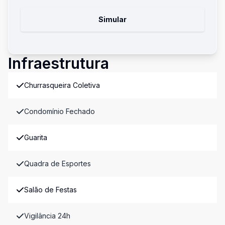
Simular
Infraestrutura
Churrasqueira Coletiva
Condomínio Fechado
Guarita
Quadra de Esportes
Salão de Festas
Vigilância 24h