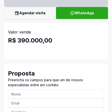
Agendar visita
WhatsApp
Valor venda
R$ 390.000,00
Proposta
Preencha os campos para que um de nossos
especialistas entre em contato