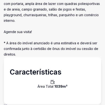
com portaria, ampla área de lazer com quadras poliesportivas
e de areia, campo gramado, salão de jogos e festas,
playground, churrasqueiras, trilhas, parquinho e um comércio
interno.
Agende sua visita!
* A área do imóvel anunciado é uma estimativa e deverá ser
confirmada junto à certidão de ônus do imóvel ou cessão de
direitos.
Características
Área Total
1039
m²