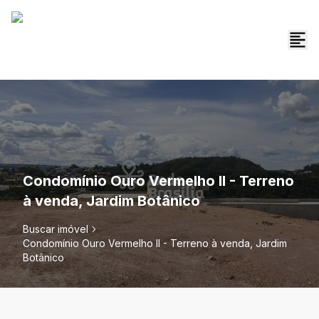
Condomínio Ouro Vermelho II - Terreno
à venda, Jardim Botânico
Buscar imóvel
Condomínio Ouro Vermelho II - Terreno à venda, Jardim
Botânico