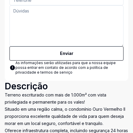
Enviar
As informações serão utilizadas para que a nossa equipe
possa entrar em contato de acordo com a
política de
privacidade e termos de serviço
Descrição
Terreno escriturado com mais de 1.000m² com vista
privilegiada e permanente para os vales!
Situado em uma região calma, o condomínio Ouro Vermelho II
proporciona excelente qualidade de vida para quem deseja
morar em um local seguro, confortável e tranquilo.
Oferece infraestrutura completa, incluindo segurança 24 horas