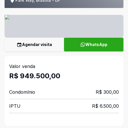
Park Way, Brasília - DF
Agendar visita
WhatsApp
Valor venda
R$ 949.500,00
Condomínio
R$ 300,00
IPTU
R$ 6.500,00