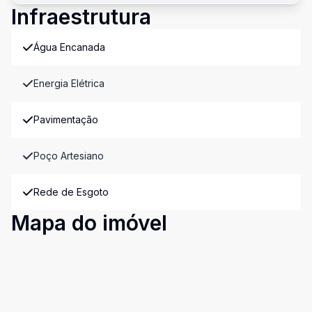
Infraestrutura
Água Encanada
Energia Elétrica
Pavimentação
Poço Artesiano
Rede de Esgoto
Mapa do imóvel