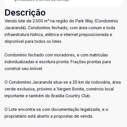
Descrição
Vendo lote de 2.500 m² na região do Park Way (Condomínio
Jacarandá). Condomínio fechado, com área comum e toda
infraestrutura hídrica, elétrica e internet preposicionada e
disponível para todos os lotes.
Condomínio fechado com moradores, e com matrículas
individualizadas e escritura pronta. Frações prontas para
construir seu imóvel.
O Condomínio Jacarandá situa-se a 20 km da rodoviária, área
verde exclusiva, próximo a Vargem Bonita, comércio local
importante e também do Brasília Country Club.
O Lote encontra-se com documentação legalizada, e o
proprietário está aberto a propostas de venda.