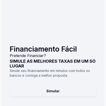
Financiamento Fácil
Pretende Financiar?
SIMULE AS MELHORES TAXAS EM UM SÓ
LUGAR
Simule seu financiamento em minutos com todos os
bancos e consiga a melhor proposta.
Simular