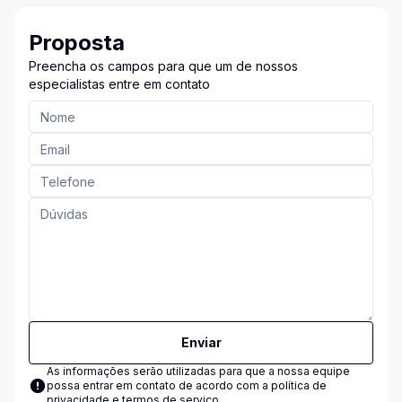
Proposta
Preencha os campos para que um de nossos
especialistas entre em contato
Enviar
As informações serão utilizadas para que a nossa equipe
possa entrar em contato de acordo com a
política de
privacidade e termos de serviço