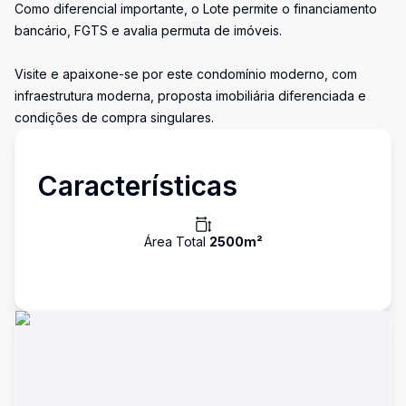
Como diferencial importante, o Lote permite o financiamento
bancário, FGTS e avalia permuta de imóveis.
Visite e apaixone-se por este condomínio moderno, com
infraestrutura moderna, proposta imobiliária diferenciada e
condições de compra singulares.
Características
Área Total
2500
m²