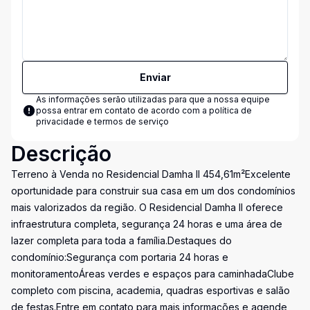
Enviar
As informações serão utilizadas para que a nossa equipe
possa entrar em contato de acordo com a
política de
privacidade e termos de serviço
Descrição
Terreno à Venda no Residencial Damha II 454,61m²Excelente
oportunidade para construir sua casa em um dos condomínios
mais valorizados da região. O Residencial Damha II oferece
infraestrutura completa, segurança 24 horas e uma área de
lazer completa para toda a família.Destaques do
condomínio:Segurança com portaria 24 horas e
monitoramentoÁreas verdes e espaços para caminhadaClube
completo com piscina, academia, quadras esportivas e salão
de festas.Entre em contato para mais informações e agende