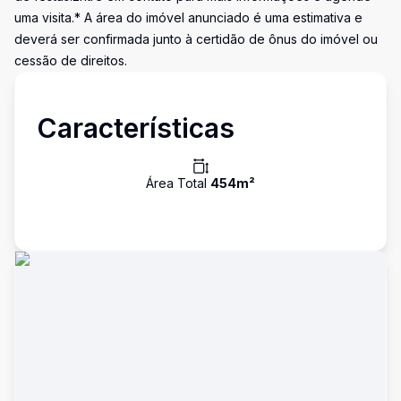
uma visita.* A área do imóvel anunciado é uma estimativa e
deverá ser confirmada junto à certidão de ônus do imóvel ou
cessão de direitos.
Características
Área Total
454
m²