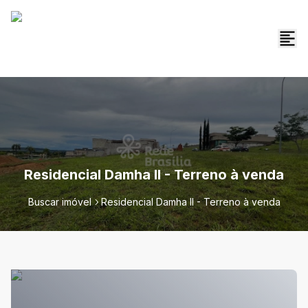
Residencial Damha II - Terreno à venda
Buscar imóvel
Residencial Damha II - Terreno à venda