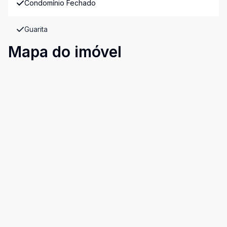
Condomínio Fechado
Guarita
Mapa do imóvel