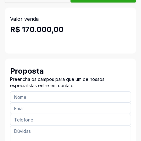
Valor venda
R$ 170.000,00
Proposta
Preencha os campos para que um de nossos
especialistas entre em contato