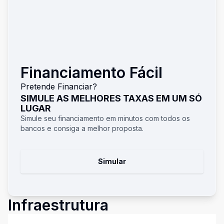
Financiamento Fácil
Pretende Financiar?
SIMULE AS MELHORES TAXAS EM UM SÓ
LUGAR
Simule seu financiamento em minutos com todos os
bancos e consiga a melhor proposta.
Simular
Infraestrutura