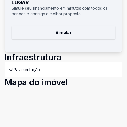
LUGAR
Simule seu financiamento em minutos com todos os
bancos e consiga a melhor proposta.
Simular
Infraestrutura
Pavimentação
Mapa do imóvel