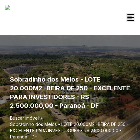
Sobradinho dos Melos - LOTE
20.000M2 -BEIRA DF 250 - EXCELENTE
PARA INVESTIDORES - R$
2.500.000,00 - Paranoá - DF
Buscar imóvel
Sobradinho dos Melos - LOTE 20.000M2 -BEIRA DF 250 -
EXCELENTE PARA INVESTIDORES - R$ 2.500.000,00 -
Paranoá - DF