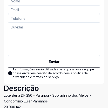
Enviar
As informações serão utilizadas para que a nossa equipe
possa entrar em contato de acordo com a
política de
privacidade e termos de serviço
Descrição
Lote Beira DF 250 - Paranoá - Sobradinho dos Melos -
Condomínio Euler Paranhos
20.000 m2