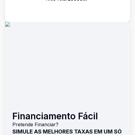
Financiamento Fácil
Pretende Financiar?
SIMULE AS MELHORES TAXAS EM UM SÓ