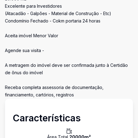
Excelente para Investidores
(Atacadão - Galpões - Material de Construção - Etc)
Condomínio Fechado - Cokm portaria 24 horas
Aceita imóvel Menor Valor
Agende sua visita -
A metragem do imóvel deve ser confirmada junto à Certidão
de ônus do imóvel
Receba completa assessoria de documentação,
financiamento, cartórios, registros
Características
Área Total
20000
m²