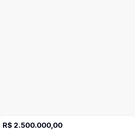
R$ 2.500.000,00