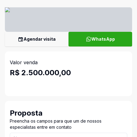
Agendar visita
WhatsApp
Valor venda
R$ 2.500.000,00
Proposta
Preencha os campos para que um de nossos
especialistas entre em contato