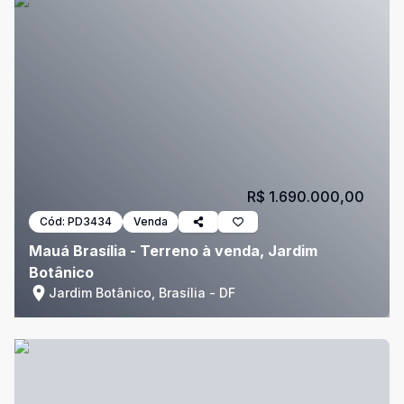
R$ 1.690.000,00
Cód:
PD3434
Venda
Mauá Brasília - Terreno à venda, Jardim
Botânico
Jardim Botânico, Brasília - DF