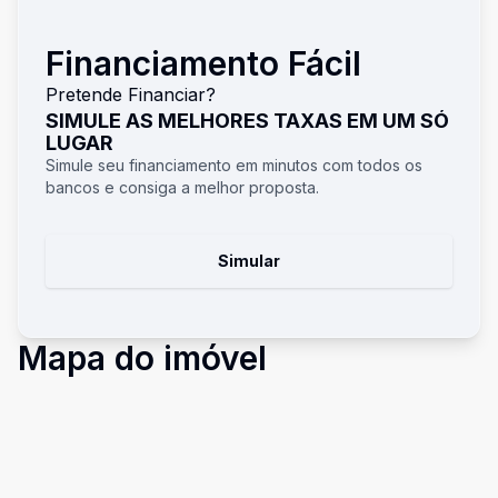
Financiamento Fácil
Pretende Financiar?
SIMULE AS MELHORES TAXAS EM UM SÓ
LUGAR
Simule seu financiamento em minutos com todos os
bancos e consiga a melhor proposta.
Simular
Mapa do imóvel