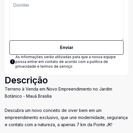
Enviar
As informações serão utilizadas para que a nossa equipe
possa entrar em contato de acordo com a
política de
privacidade e termos de serviço
Descrição
Terreno à Venda em Novo Empreendimento no Jardim
Botânico - Mauá Brasília
Descubra um novo conceito de viver bem em um
empreendimento exclusivo, que une modernidade, segurança
e contato com a natureza, a apenas 7 km da Ponte JK!