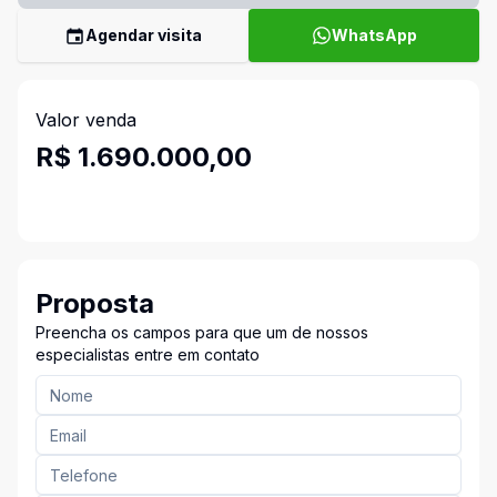
Agendar visita
WhatsApp
Valor venda
R$ 1.690.000,00
Proposta
Preencha os campos para que um de nossos
especialistas entre em contato