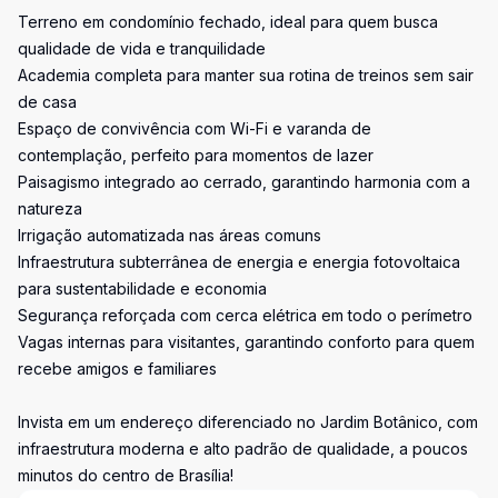
Terreno em condomínio fechado, ideal para quem busca
qualidade de vida e tranquilidade
Academia completa para manter sua rotina de treinos sem sair
de casa
Espaço de convivência com Wi-Fi e varanda de
contemplação, perfeito para momentos de lazer
Paisagismo integrado ao cerrado, garantindo harmonia com a
natureza
Irrigação automatizada nas áreas comuns
Infraestrutura subterrânea de energia e energia fotovoltaica
para sustentabilidade e economia
Segurança reforçada com cerca elétrica em todo o perímetro
Vagas internas para visitantes, garantindo conforto para quem
recebe amigos e familiares
Invista em um endereço diferenciado no Jardim Botânico, com
infraestrutura moderna e alto padrão de qualidade, a poucos
minutos do centro de Brasília!