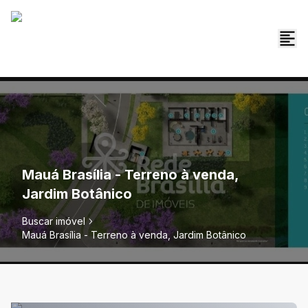
Mauá Brasília - Terreno à venda,
Jardim Botânico
Buscar imóvel
Mauá Brasília - Terreno à venda, Jardim Botânico