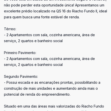
não pode perder esta oportunidade única! Apresentamos um
excelente prédio localizado na QS 16 do Riacho Fundo II, ideal
para quem busca uma fonte estável de renda.
Térreo:
- 2 Apartamentos com sala, cozinha americana, área de
serviço, 2 quartos e banheiro social
Primeiro Pavimento:
- 2 Apartamentos com sala, cozinha americana, área de
serviço, 2 quartos e banheiro social
Segundo Pavimento:
- Possui escada e as encanações prontas, possibilitando a
construção de mais unidades e aumentando ainda mais o
potencial de renda do empreendimento.
Situado em uma das áreas mais valorizadas do Riacho Fundo