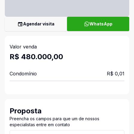
Agendar visita
WhatsApp
Valor venda
R$ 480.000,00
Condomínio
R$ 0,01
Proposta
Preencha os campos para que um de nossos
especialistas entre em contato