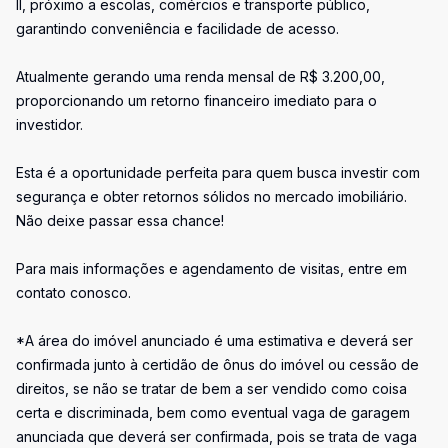
II, próximo a escolas, comércios e transporte público,
garantindo conveniência e facilidade de acesso.
Atualmente gerando uma renda mensal de R$ 3.200,00,
proporcionando um retorno financeiro imediato para o
investidor.
Esta é a oportunidade perfeita para quem busca investir com
segurança e obter retornos sólidos no mercado imobiliário.
Não deixe passar essa chance!
Para mais informações e agendamento de visitas, entre em
contato conosco.
*A área do imóvel anunciado é uma estimativa e deverá ser
confirmada junto à certidão de ônus do imóvel ou cessão de
direitos, se não se tratar de bem a ser vendido como coisa
certa e discriminada, bem como eventual vaga de garagem
anunciada que deverá ser confirmada, pois se trata de vaga