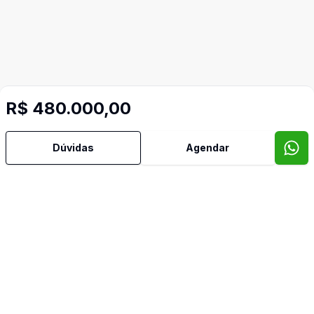
R$ 480.000,00
Dúvidas
Agendar