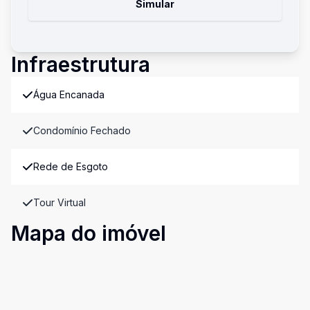
Simular
Infraestrutura
Água Encanada
Condomínio Fechado
Rede de Esgoto
Tour Virtual
Mapa do imóvel