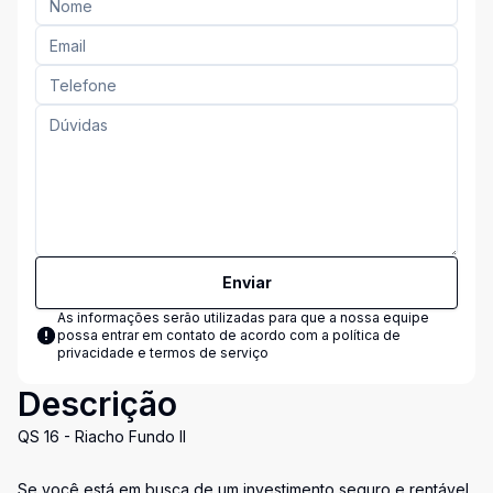
Enviar
As informações serão utilizadas para que a nossa equipe
possa entrar em contato de acordo com a
política de
privacidade e termos de serviço
Descrição
QS 16 - Riacho Fundo II
Se você está em busca de um investimento seguro e rentável,