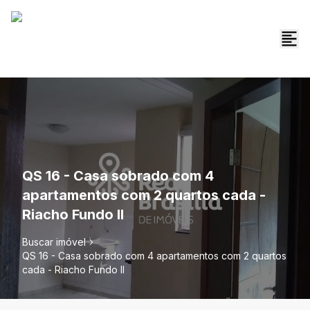
QS 16 - Casa sobrado com 4
apartamentos com 2 quartos cada -
Riacho Fundo II
Buscar imóvel
QS 16 - Casa sobrado com 4 apartamentos com 2 quartos
cada - Riacho Fundo II