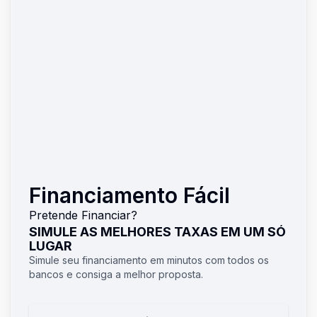
Financiamento Fácil
Pretende Financiar?
SIMULE AS MELHORES TAXAS EM UM SÓ
LUGAR
Simule seu financiamento em minutos com todos os
bancos e consiga a melhor proposta.