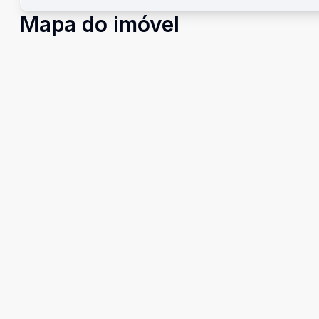
Mapa do imóvel