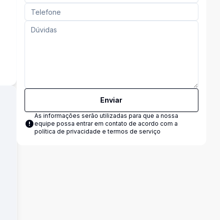
o
Enviar
As informações serão utilizadas para que a nossa
equipe possa entrar em contato de acordo com a
política de privacidade e termos de serviço