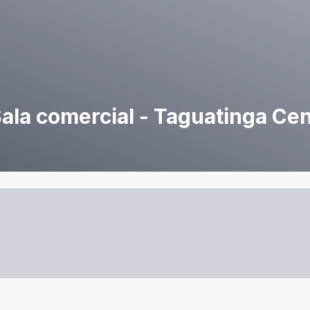
- Sala comercial - Taguatinga Ce