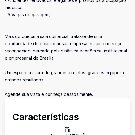
- Ambientes renovados, elegantes e prontos para ocupação
imediata.
- 5 Vagas de garagem;
Mais do que uma sala comercial, trata-se de uma
oportunidade de posicionar sua empresa em um endereço
reconhecido, cercado pela dinâmica econômica, institucional
e empresarial de Brasília.
Um espaço à altura de grandes projetos, grandes equipes e
grandes resultados.
Agende sua visita e conheça pessoalmente.
Características