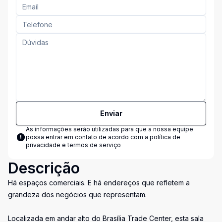
Enviar
As informações serão utilizadas para que a nossa equipe
possa entrar em contato de acordo com a
política de
privacidade e termos de serviço
Descrição
Há espaços comerciais. E há endereços que refletem a
grandeza dos negócios que representam.
Localizada em andar alto do Brasília Trade Center, esta sala