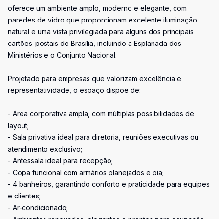
oferece um ambiente amplo, moderno e elegante, com
paredes de vidro que proporcionam excelente iluminação
natural e uma vista privilegiada para alguns dos principais
cartões-postais de Brasília, incluindo a Esplanada dos
Ministérios e o Conjunto Nacional.
Projetado para empresas que valorizam excelência e
representatividade, o espaço dispõe de:
- Área corporativa ampla, com múltiplas possibilidades de
layout;
- Sala privativa ideal para diretoria, reuniões executivas ou
atendimento exclusivo;
- Antessala ideal para recepção;
- Copa funcional com armários planejados e pia;
- 4 banheiros, garantindo conforto e praticidade para equipes
e clientes;
- Ar-condicionado;