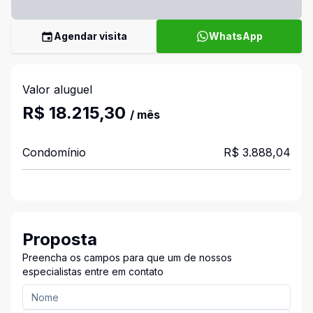
Agendar visita
WhatsApp
Valor aluguel
R$ 18.215,30
/ mês
Condomínio
R$ 3.888,04
Proposta
Preencha os campos para que um de nossos
especialistas entre em contato