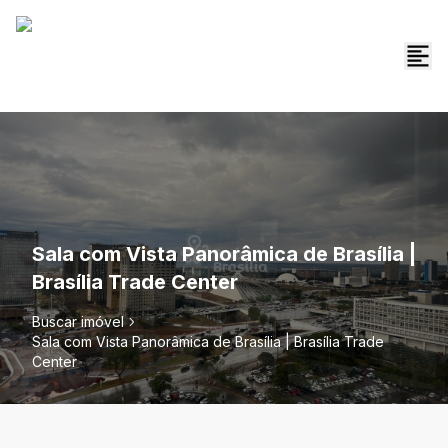
Sala com Vista Panorâmica de Brasília |
Brasília Trade Center
Buscar imóvel
Sala com Vista Panorâmica de Brasília | Brasília Trade
Center