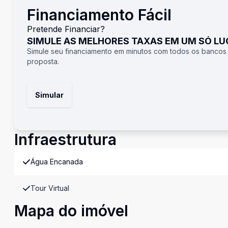
Financiamento Fácil
Pretende Financiar?
SIMULE AS MELHORES TAXAS EM UM SÓ L
Simule seu financiamento em minutos com todos os bancos
proposta.
Simular
Infraestrutura
Água Encanada
Tour Virtual
Mapa do imóvel