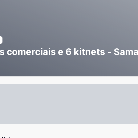
as comerciais e 6 kitnets - Sa