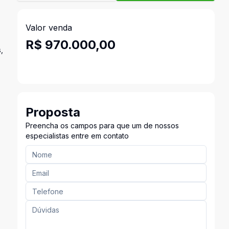
Valor venda
R$ 970.000,00
,
Proposta
Preencha os campos para que um de nossos
especialistas entre em contato