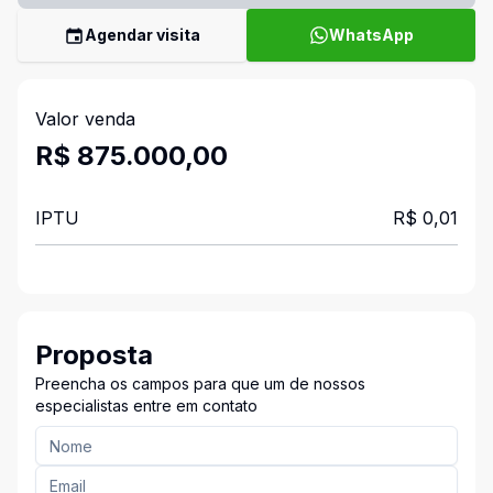
Agendar visita
WhatsApp
Valor venda
R$ 875.000,00
IPTU
R$ 0,01
Proposta
Preencha os campos para que um de nossos
especialistas entre em contato