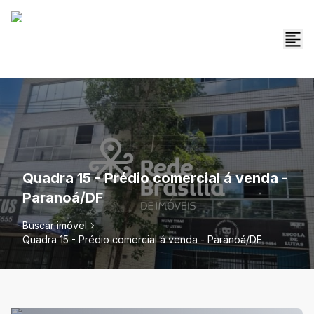
Quadra 15 - Prédio comercial á venda -
Paranoá/DF
Buscar imóvel
Quadra 15 - Prédio comercial á venda - Paranoá/DF