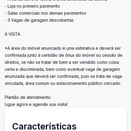
- Loja no primeiro pavimento
- Salas comerciais nos demais pavimentos
- 3 Vagas de garagem descobertas
À VISTA
*A área do imóvel anunciado é uma estimativa e deverá ser
confirmada junto à certidão de ônus do imóvel ou cessão de
direitos, se não se tratar de bem a ser vendido como coisa
certa e discriminada, bem como eventual vaga de garagem
anunciada que deverá ser confirmada, pois se trata de vaga
vinculada, área comum ou estacionamento público cercado.
Plantão de atendimento
Ligue agora e agende sua visita!
Características