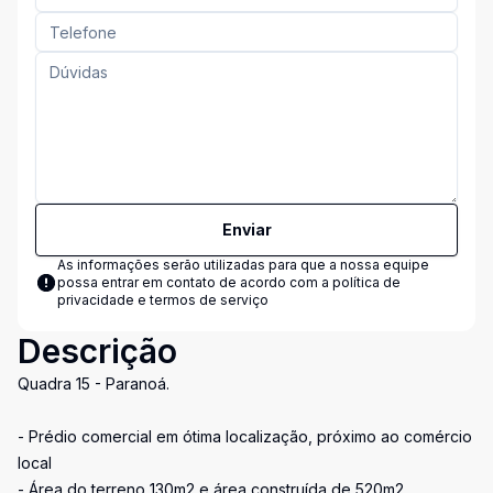
Enviar
As informações serão utilizadas para que a nossa equipe
possa entrar em contato de acordo com a
política de
privacidade e termos de serviço
Descrição
Quadra 15 - Paranoá.
- Prédio comercial em ótima localização, próximo ao comércio
local
- Área do terreno 130m2 e área construída de 520m2