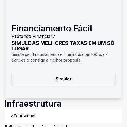
Financiamento Fácil
Pretende Financiar?
SIMULE AS MELHORES TAXAS EM UM SÓ
LUGAR
Simule seu financiamento em minutos com todos os
bancos e consiga a melhor proposta.
Simular
Infraestrutura
Tour Virtual