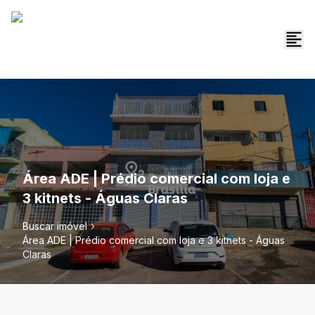
Área ADE | Prédio comercial com loja e
3 kitnets - Águas Claras
Buscar imóvel
Área ADE | Prédio comercial com loja e 3 kitnets - Águas
Claras