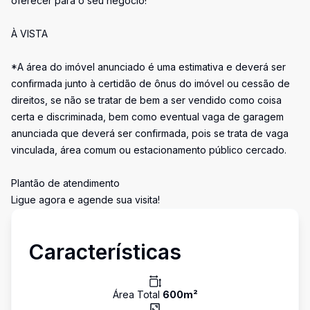
oferecer para o seu negócio!
À VISTA
*A área do imóvel anunciado é uma estimativa e deverá ser
confirmada junto à certidão de ônus do imóvel ou cessão de
direitos, se não se tratar de bem a ser vendido como coisa
certa e discriminada, bem como eventual vaga de garagem
anunciada que deverá ser confirmada, pois se trata de vaga
vinculada, área comum ou estacionamento público cercado.
Plantão de atendimento
Ligue agora e agende sua visita!
Características
Área Total
600
m²