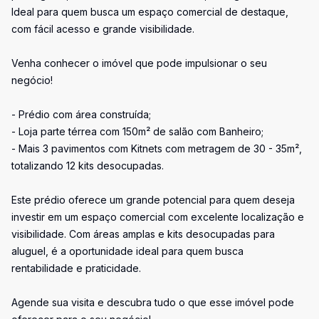
Ideal para quem busca um espaço comercial de destaque,
com fácil acesso e grande visibilidade.
Venha conhecer o imóvel que pode impulsionar o seu
negócio!
- Prédio com área construída;
- Loja parte térrea com 150m² de salão com Banheiro;
- Mais 3 pavimentos com Kitnets com metragem de 30 - 35m²,
totalizando 12 kits desocupadas.
Este prédio oferece um grande potencial para quem deseja
investir em um espaço comercial com excelente localização e
visibilidade. Com áreas amplas e kits desocupadas para
aluguel, é a oportunidade ideal para quem busca
rentabilidade e praticidade.
Agende sua visita e descubra tudo o que esse imóvel pode