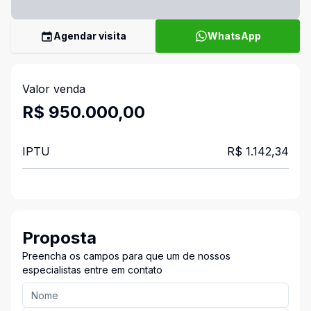
Agendar visita
WhatsApp
Valor venda
R$ 950.000,00
IPTU
R$ 1.142,34
Proposta
Preencha os campos para que um de nossos
especialistas entre em contato