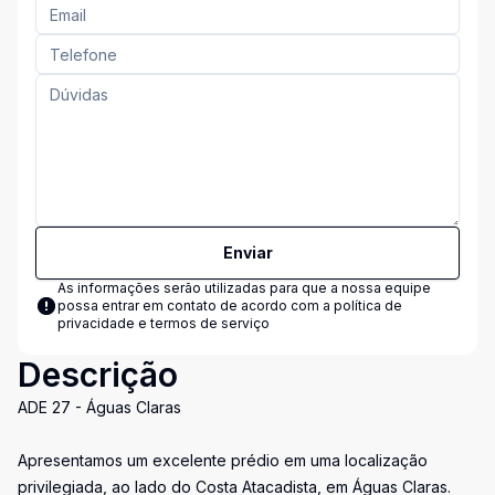
Enviar
As informações serão utilizadas para que a nossa equipe
possa entrar em contato de acordo com a
política de
privacidade e termos de serviço
Descrição
ADE 27 - Águas Claras
Apresentamos um excelente prédio em uma localização
privilegiada, ao lado do Costa Atacadista, em Águas Claras.