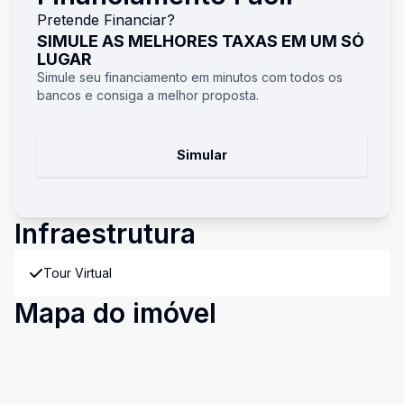
Pretende Financiar?
SIMULE AS MELHORES TAXAS EM UM SÓ
LUGAR
Simule seu financiamento em minutos com todos os
bancos e consiga a melhor proposta.
Simular
Infraestrutura
Tour Virtual
Mapa do imóvel