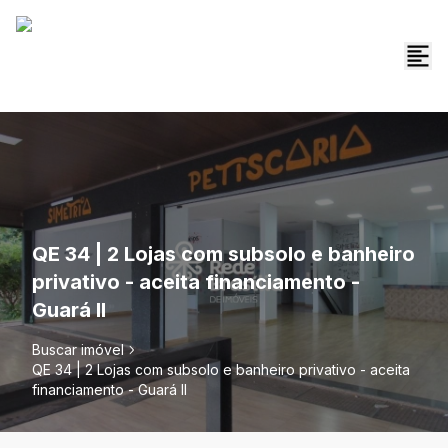
QE 34 | 2 Lojas com subsolo e banheiro
privativo - aceita financiamento -
Guará II
Buscar imóvel
QE 34 | 2 Lojas com subsolo e banheiro privativo - aceita
financiamento - Guará II