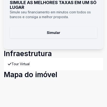
SIMULE AS MELHORES TAXAS EM UM SÓ
LUGAR
Simule seu financiamento em minutos com todos os
bancos e consiga a melhor proposta.
Simular
Infraestrutura
Tour Virtual
Mapa do imóvel