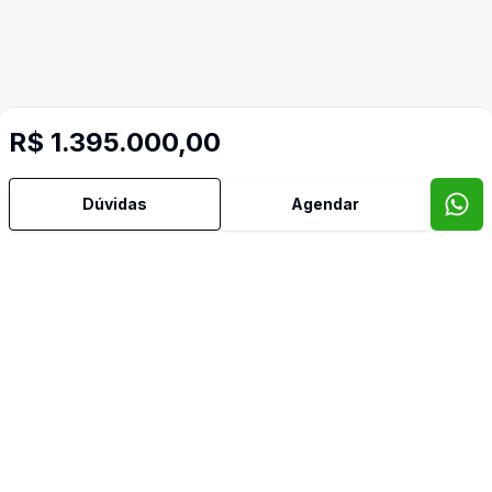
R$ 1.395.000,00
Dúvidas
Agendar
Mais informações
Cozinha