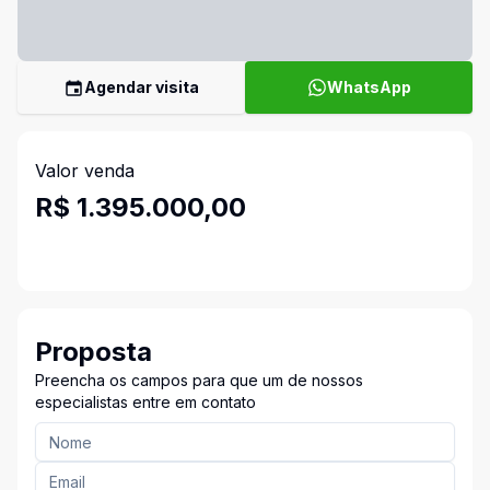
Agendar visita
WhatsApp
Valor venda
R$ 1.395.000,00
Proposta
Preencha os campos para que um de nossos
especialistas entre em contato