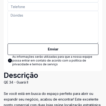
Enviar
As informações serão utilizadas para que a nossa equipe
possa entrar em contato de acordo com a
política de
privacidade e termos de serviço
Descrição
QE 34 - Guará II
Se você está em busca do espaço perfeito para abrir ou
expandir seu negócio, acabou de encontrar! Este excelente
ponto comercial com duas lojas reúne localização estratégica,