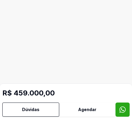
R$ 459.000,00
Dúvidas
Agendar
Mais informações