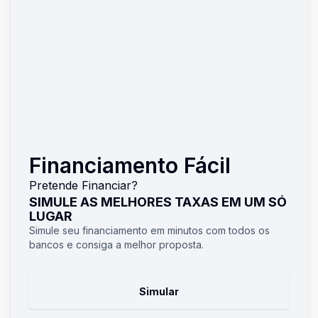
Financiamento Fácil
Pretende Financiar?
SIMULE AS MELHORES TAXAS EM UM SÓ
LUGAR
Simule seu financiamento em minutos com todos os
bancos e consiga a melhor proposta.
Simular