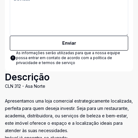
Enviar
As informações serão utilizadas para que a nossa equipe
possa entrar em contato de acordo com a
política de
privacidade e termos de serviço
Descrição
CLN 312 - Asa Norte
Apresentamos uma loja comercial estrategicamente localizada,
perfeita para quem deseja investir. Seja para um restaurante,
academia, distribuidora, ou serviços de beleza e bem-estar,
este imóvel oferece o espaço e a localização ideais para
atender às suas necessidades.
Imóvel já encontra-se alugado;