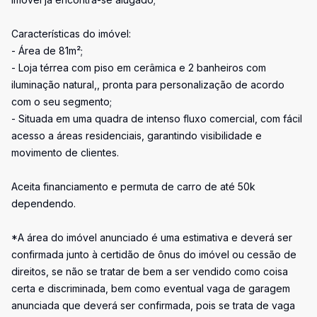
Características do imóvel:
- Área de 81m²;
- Loja térrea com piso em cerâmica e 2 banheiros com
iluminação natural,, pronta para personalização de acordo
com o seu segmento;
- Situada em uma quadra de intenso fluxo comercial, com fácil
acesso a áreas residenciais, garantindo visibilidade e
movimento de clientes.
Aceita financiamento e permuta de carro de até 50k
dependendo.
*A área do imóvel anunciado é uma estimativa e deverá ser
confirmada junto à certidão de ônus do imóvel ou cessão de
direitos, se não se tratar de bem a ser vendido como coisa
certa e discriminada, bem como eventual vaga de garagem
anunciada que deverá ser confirmada, pois se trata de vaga