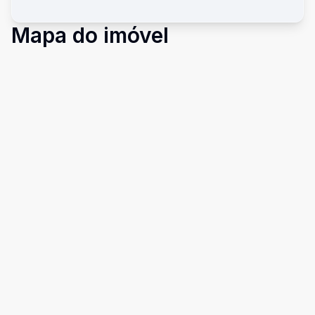
Mapa do imóvel