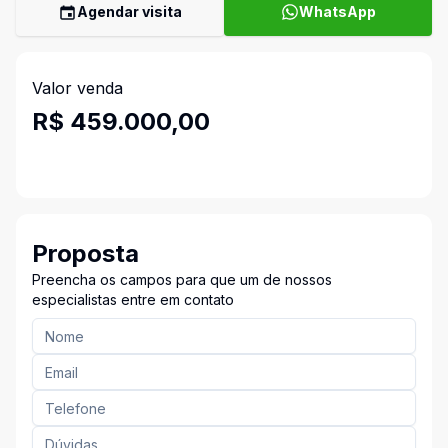
Agendar visita
WhatsApp
Valor venda
R$ 459.000,00
Proposta
Preencha os campos para que um de nossos
especialistas entre em contato