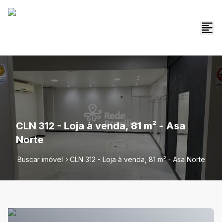
CLN 312 - Loja à venda, 81 m² - Asa
Norte
Buscar imóvel
CLN 312 - Loja à venda, 81 m² - Asa Norte