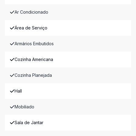
Ar Condicionado
Área de Serviço
Armários Embutidos
Cozinha Americana
Cozinha Planejada
Hall
Mobiliado
Sala de Jantar