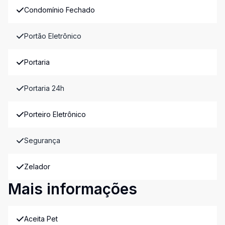
Condomínio Fechado
Portão Eletrônico
Portaria
Portaria 24h
Porteiro Eletrônico
Segurança
Zelador
Mais informações
Aceita Pet