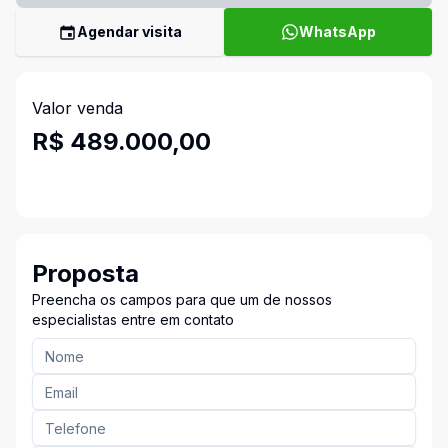
Agendar visita
WhatsApp
Valor venda
R$ 489.000,00
Proposta
Preencha os campos para que um de nossos
especialistas entre em contato