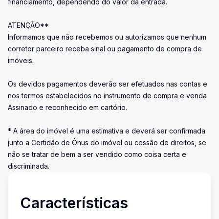
financiamento, dependendo do valor da entrada.
ATENÇÃO**
Informamos que não recebemos ou autorizamos que nenhum
corretor parceiro receba sinal ou pagamento de compra de
imóveis.
Os devidos pagamentos deverão ser efetuados nas contas e
nos termos estabelecidos no instrumento de compra e venda
Assinado e reconhecido em cartório.
* A área do imóvel é uma estimativa e deverá ser confirmada
junto a Certidão de Ônus do imóvel ou cessão de direitos, se
não se tratar de bem a ser vendido como coisa certa e
discriminada.
Características