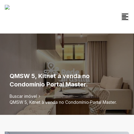
QMSW 5, Kitnet à venda no
Condomínio Portal Master.
Buscar imóvel
QMSW 5, Kitnet à venda no Condomínio Portal Master.