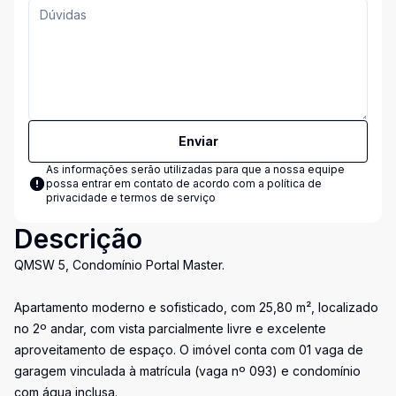
Enviar
As informações serão utilizadas para que a nossa equipe
possa entrar em contato de acordo com a
política de
privacidade e termos de serviço
Descrição
QMSW 5, Condomínio Portal Master.
Apartamento moderno e sofisticado, com 25,80 m², localizado
no 2º andar, com vista parcialmente livre e excelente
aproveitamento de espaço. O imóvel conta com 01 vaga de
garagem vinculada à matrícula (vaga nº 093) e condomínio
com água inclusa.