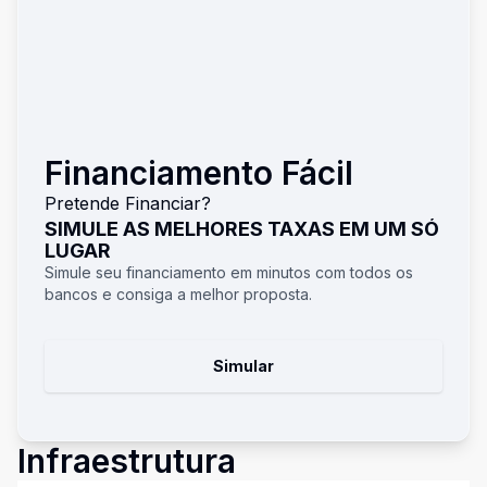
Financiamento Fácil
Pretende Financiar?
SIMULE AS MELHORES TAXAS EM UM SÓ
LUGAR
Simule seu financiamento em minutos com todos os
bancos e consiga a melhor proposta.
Simular
Infraestrutura