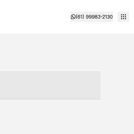
(61) 99983-2130
- ----- ----- --