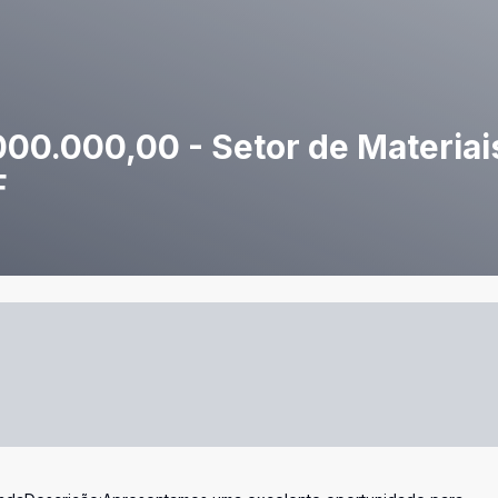
000.000,00 - Setor de Materiai
F