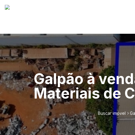
Galpão à vend
Materiais de 
Buscar imóvel
Ga