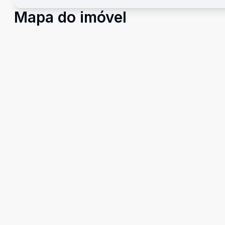
Mapa do imóvel