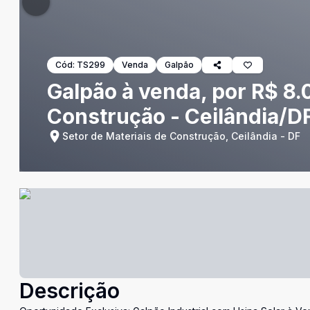
Cód:
TS299
Venda
Galpão
Galpão à venda, por R$ 8.
Construção - Ceilândia/D
Setor de Materiais de Construção, Ceilândia - DF
Descrição