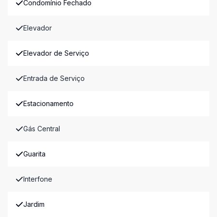
Condomínio Fechado
Elevador
Elevador de Serviço
Entrada de Serviço
Estacionamento
Gás Central
Guarita
Interfone
Jardim