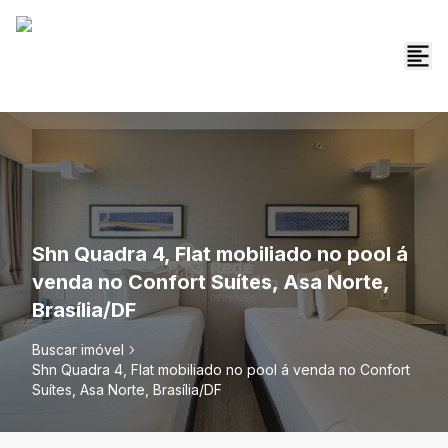
Shn Quadra 4, Flat mobiliado no pool á
venda no Confort Suítes, Asa Norte,
Brasília/DF
Buscar imóvel
Shn Quadra 4, Flat mobiliado no pool á venda no Confort
Suítes, Asa Norte, Brasília/DF