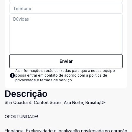
Enviar
As informações serão utilizadas para que a nossa equipe
possa entrar em contato de acordo com a
política de
privacidade e termos de serviço
Descrição
Shn Quadra 4, Confort Suítes, Asa Norte, Brasília/DF
OPORTUNIDADE!
Elegância, Exclusividade e localização privilegiada no coração