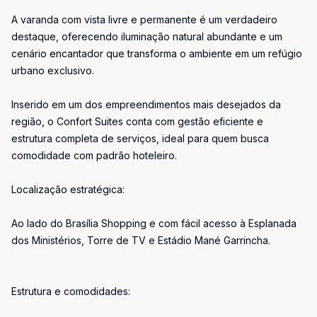
A varanda com vista livre e permanente é um verdadeiro
destaque, oferecendo iluminação natural abundante e um
cenário encantador que transforma o ambiente em um refúgio
urbano exclusivo.
Inserido em um dos empreendimentos mais desejados da
região, o Confort Suites conta com gestão eficiente e
estrutura completa de serviços, ideal para quem busca
comodidade com padrão hoteleiro.
Localização estratégica:
Ao lado do Brasília Shopping e com fácil acesso à Esplanada
dos Ministérios, Torre de TV e Estádio Mané Garrincha.
Estrutura e comodidades: