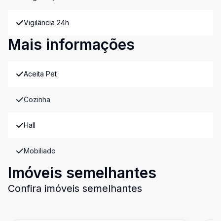
Vigilância 24h
Mais informações
Aceita Pet
Cozinha
Hall
Mobiliado
Imóveis semelhantes
Confira imóveis semelhantes