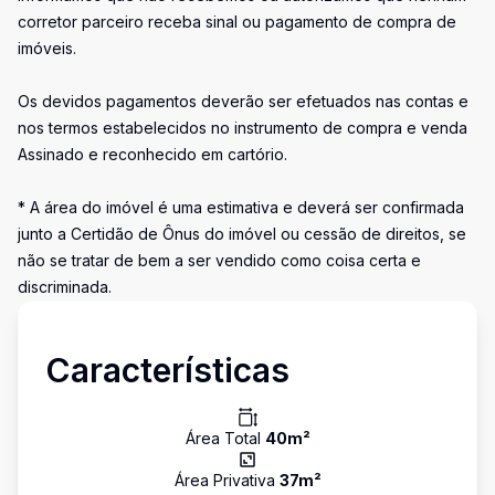
corretor parceiro receba sinal ou pagamento de compra de
imóveis.
Os devidos pagamentos deverão ser efetuados nas contas e
nos termos estabelecidos no instrumento de compra e venda
Assinado e reconhecido em cartório.
* A área do imóvel é uma estimativa e deverá ser confirmada
junto a Certidão de Ônus do imóvel ou cessão de direitos, se
não se tratar de bem a ser vendido como coisa certa e
discriminada.
Características
Área Total
40
m²
Área Privativa
37
m²