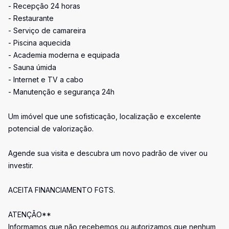
- Recepção 24 horas
- Restaurante
- Serviço de camareira
- Piscina aquecida
- Academia moderna e equipada
- Sauna úmida
- Internet e TV a cabo
- Manutenção e segurança 24h
Um imóvel que une sofisticação, localização e excelente
potencial de valorização.
Agende sua visita e descubra um novo padrão de viver ou
investir.
ACEITA FINANCIAMENTO FGTS.
ATENÇÃO**
Informamos que não recebemos ou autorizamos que nenhum