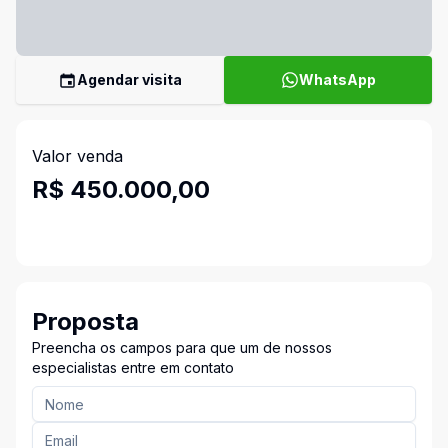
Agendar visita
WhatsApp
Valor venda
R$ 450.000,00
Proposta
Preencha os campos para que um de nossos
especialistas entre em contato