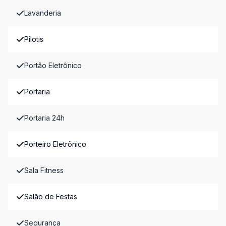
Lavanderia
Pilotis
Portão Eletrônico
Portaria
Portaria 24h
Porteiro Eletrônico
Sala Fitness
Salão de Festas
Segurança