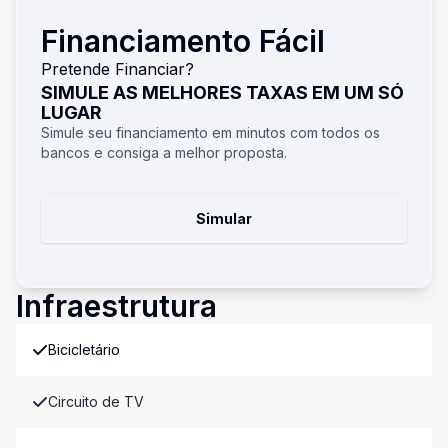
Financiamento Fácil
Pretende Financiar?
SIMULE AS MELHORES TAXAS EM UM SÓ
LUGAR
Simule seu financiamento em minutos com todos os
bancos e consiga a melhor proposta.
Simular
Infraestrutura
Bicicletário
Circuito de TV