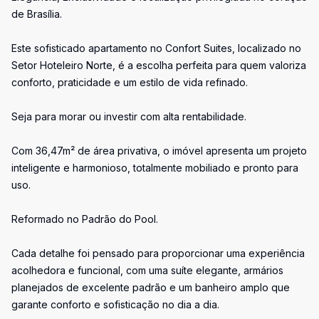
de Brasília.
Este sofisticado apartamento no Confort Suites, localizado no
Setor Hoteleiro Norte, é a escolha perfeita para quem valoriza
conforto, praticidade e um estilo de vida refinado.
Seja para morar ou investir com alta rentabilidade.
Com 36,47m² de área privativa, o imóvel apresenta um projeto
inteligente e harmonioso, totalmente mobiliado e pronto para
uso.
Reformado no Padrão do Pool.
Cada detalhe foi pensado para proporcionar uma experiência
acolhedora e funcional, com uma suíte elegante, armários
planejados de excelente padrão e um banheiro amplo que
garante conforto e sofisticação no dia a dia.