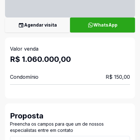
Agendar visita
WhatsApp
Valor venda
R$ 1.060.000,00
Condomínio
R$ 150,00
Proposta
Preencha os campos para que um de nossos
especialistas entre em contato