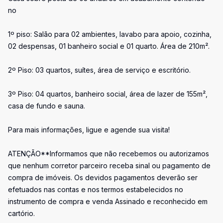
no
1º piso: Salão para 02 ambientes, lavabo para apoio, cozinha,
02 despensas, 01 banheiro social e 01 quarto. Área de 210m².
2º Piso: 03 quartos, suítes, área de serviço e escritório.
3º Piso: 04 quartos, banheiro social, área de lazer de 155m²,
casa de fundo e sauna.
Para mais informações, ligue e agende sua visita!
ATENÇÃO**Informamos que não recebemos ou autorizamos
que nenhum corretor parceiro receba sinal ou pagamento de
compra de imóveis. Os devidos pagamentos deverão ser
efetuados nas contas e nos termos estabelecidos no
instrumento de compra e venda Assinado e reconhecido em
cartório.