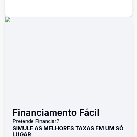
Financiamento Fácil
Pretende Financiar?
SIMULE AS MELHORES TAXAS EM UM SÓ
LUGAR