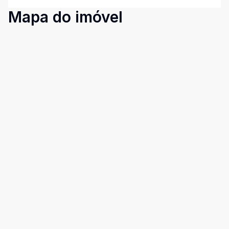
Mapa do imóvel