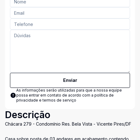
Enviar
As informações serão utilizadas para que a nossa equipe
possa entrar em contato de acordo com a
política de
privacidade e termos de serviço
Descrição
Chácara 279 - Condomínio Res. Bela Vista - Vicente Pires/DF
Casa sobre posta de 03 andares em acabamento contendo