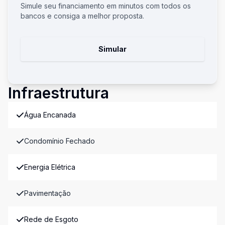
Simule seu financiamento em minutos com todos os
bancos e consiga a melhor proposta.
Simular
Infraestrutura
Água Encanada
Condomínio Fechado
Energia Elétrica
Pavimentação
Rede de Esgoto