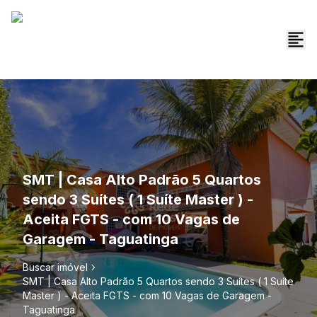
SMT | Casa Alto Padrão 5 Quartos
sendo 3 Suítes ( 1 Suíte Master ) -
Aceita FGTS - com 10 Vagas de
Garagem - Taguatinga
Buscar imóvel
SMT | Casa Alto Padrão 5 Quartos sendo 3 Suítes ( 1 Suíte
Master ) - Aceita FGTS - com 10 Vagas de Garagem -
Taguatinga