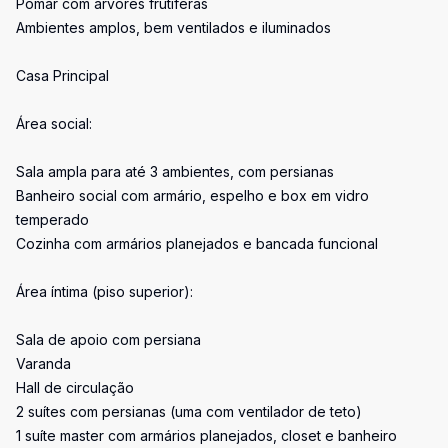
Pomar com árvores frutíferas
Ambientes amplos, bem ventilados e iluminados
Casa Principal
Área social:
Sala ampla para até 3 ambientes, com persianas
Banheiro social com armário, espelho e box em vidro
temperado
Cozinha com armários planejados e bancada funcional
Área íntima (piso superior):
Sala de apoio com persiana
Varanda
Hall de circulação
2 suítes com persianas (uma com ventilador de teto)
1 suíte master com armários planejados, closet e banheiro