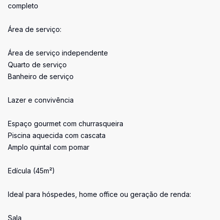
completo
Área de serviço:
Área de serviço independente
Quarto de serviço
Banheiro de serviço
Lazer e convivência
Espaço gourmet com churrasqueira
Piscina aquecida com cascata
Amplo quintal com pomar
Edícula (45m²)
Ideal para hóspedes, home office ou geração de renda:
Sala