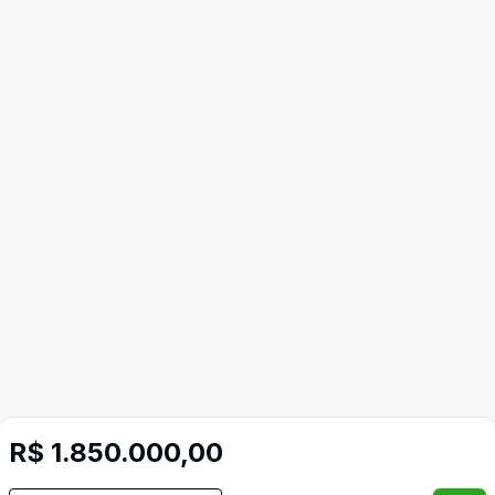
R$ 1.850.000,00