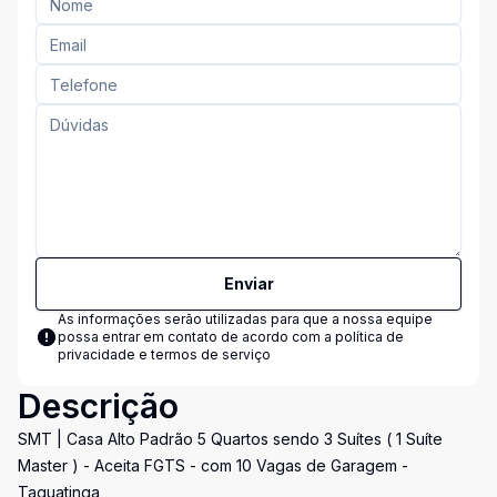
Enviar
As informações serão utilizadas para que a nossa equipe
possa entrar em contato de acordo com a
política de
privacidade e termos de serviço
Descrição
SMT | Casa Alto Padrão 5 Quartos sendo 3 Suítes ( 1 Suíte
Master ) - Aceita FGTS - com 10 Vagas de Garagem -
Taguatinga