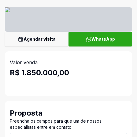
Agendar visita
WhatsApp
Valor venda
R$ 1.850.000,00
Proposta
Preencha os campos para que um de nossos
especialistas entre em contato