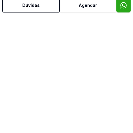
Dúvidas
Agendar