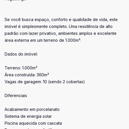
Se você busca espaço, conforto e qualidade de vida, este
imóvel é simplesmente completo. Uma residência de alto
padrão com lazer privativo, ambientes amplos e excelente
área externa em um terreno de 1.000m².
Dados do imóvel:
Terreno: 1.000m²
Área construída: 360m²
Vagas de garagem: 10 (sendo 2 cobertas)
Diferenciais
Acabamento em porcelanato
Sistema de energia solar
Piscina aquecida com cascata