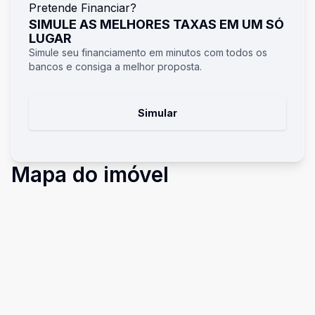
Pretende Financiar?
SIMULE AS MELHORES TAXAS EM UM SÓ
LUGAR
Simule seu financiamento em minutos com todos os
bancos e consiga a melhor proposta.
Simular
Mapa do imóvel