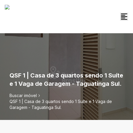
QSF 1 | Casa de 3 quartos sendo 1 Suíte
e 1 Vaga de Garagem - Taguatinga Sul.
Buscar imóvel
QSF 1 | Casa de 3 quartos sendo 1 Suíte e 1 Vaga de
Garagem - Taguatinga Sul.