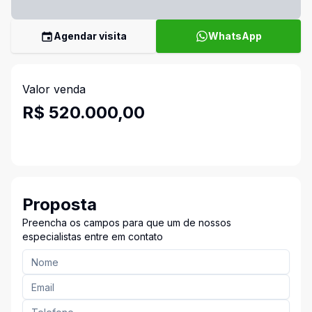
Agendar visita
WhatsApp
Valor venda
R$ 520.000,00
Proposta
Preencha os campos para que um de nossos
especialistas entre em contato