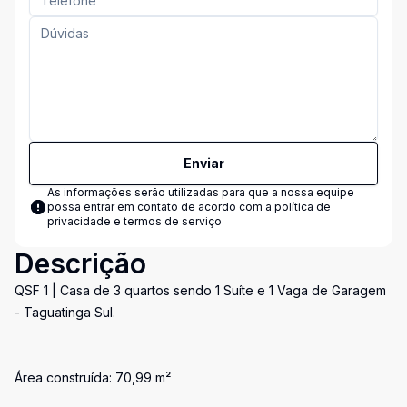
Enviar
As informações serão utilizadas para que a nossa equipe
possa entrar em contato de acordo com a
política de
privacidade e termos de serviço
Descrição
QSF 1 | Casa de 3 quartos sendo 1 Suíte e 1 Vaga de Garagem
- Taguatinga Sul.
Área construída: 70,99 m²