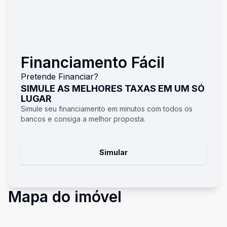
Financiamento Fácil
Pretende Financiar?
SIMULE AS MELHORES TAXAS EM UM SÓ
LUGAR
Simule seu financiamento em minutos com todos os
bancos e consiga a melhor proposta.
Simular
Mapa do imóvel