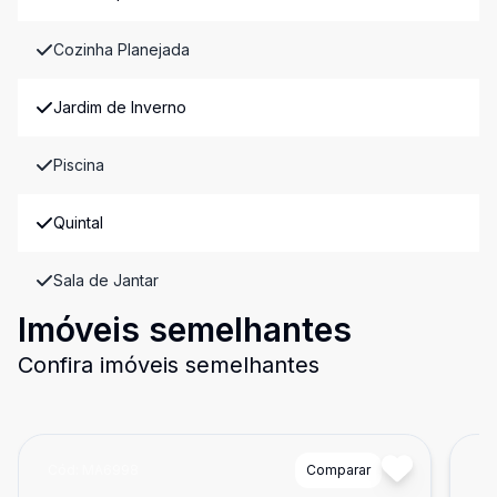
Cozinha Planejada
Jardim de Inverno
Piscina
Quintal
Sala de Jantar
Imóveis semelhantes
Confira imóveis semelhantes
Cód:
MA6998
Comparar
Có