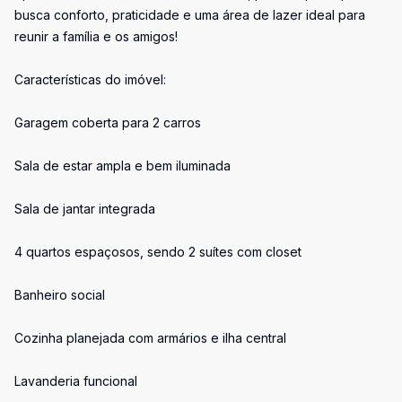
busca conforto, praticidade e uma área de lazer ideal para
reunir a família e os amigos!
Características do imóvel:
Garagem coberta para 2 carros
Sala de estar ampla e bem iluminada
Sala de jantar integrada
4 quartos espaçosos, sendo 2 suítes com closet
Banheiro social
Cozinha planejada com armários e ilha central
Lavanderia funcional