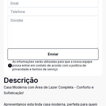
Enviar
As informações serão utilizadas para que a nossa equipe
possa entrar em contato de acordo com a
política de
privacidade e termos de serviço
Descrição
Casa Moderna com Área de Lazer Completa - Conforto e
Sofisticação!
Apresentamos esta linda casa moderna, perfeita para quem