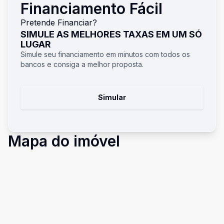
Financiamento Fácil
Pretende Financiar?
SIMULE AS MELHORES TAXAS EM UM SÓ
LUGAR
Simule seu financiamento em minutos com todos os
bancos e consiga a melhor proposta.
Simular
Mapa do imóvel