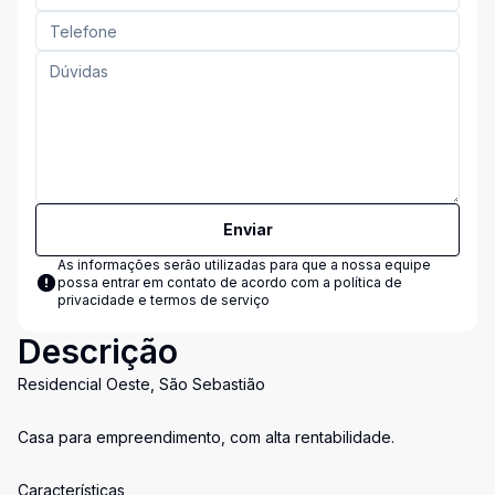
Enviar
As informações serão utilizadas para que a nossa equipe
possa entrar em contato de acordo com a
política de
privacidade e termos de serviço
Descrição
Residencial Oeste, São Sebastião
Casa para empreendimento, com alta rentabilidade.
Características