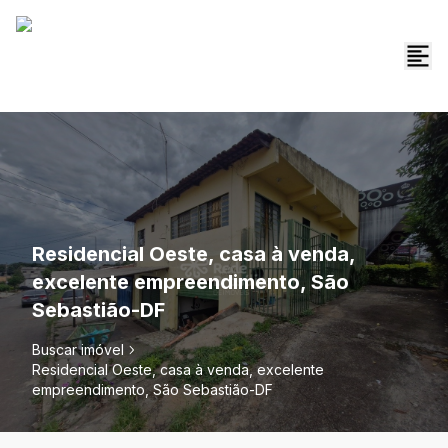
Residencial Oeste, casa à venda,
excelente empreendimento, São
Sebastião-DF
Buscar imóvel
Residencial Oeste, casa à venda, excelente
empreendimento, São Sebastião-DF