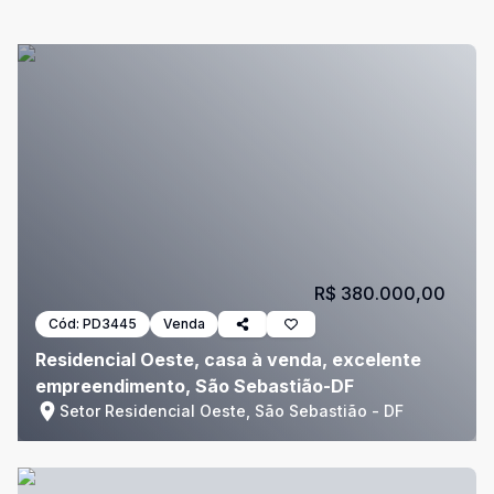
R$ 380.000,00
Cód:
PD3445
Venda
Residencial Oeste, casa à venda, excelente
empreendimento, São Sebastião-DF
Setor Residencial Oeste, São Sebastião - DF