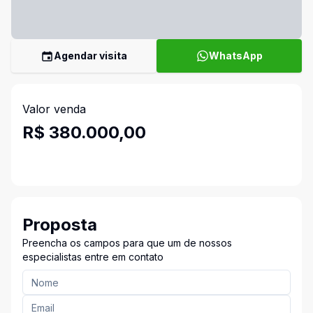
Agendar visita
WhatsApp
Valor venda
R$ 380.000,00
Proposta
Preencha os campos para que um de nossos
especialistas entre em contato