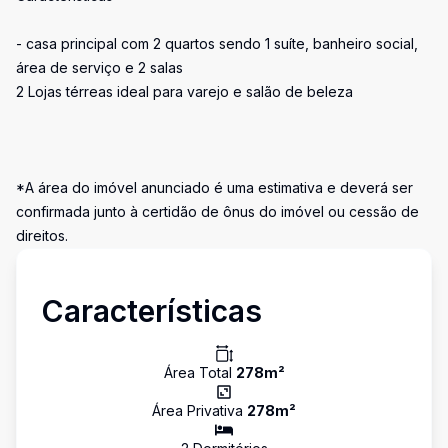
- casa principal com 2 quartos sendo 1 suíte, banheiro social,
área de serviço e 2 salas
2 Lojas térreas ideal para varejo e salão de beleza
*A área do imóvel anunciado é uma estimativa e deverá ser
confirmada junto à certidão de ônus do imóvel ou cessão de
direitos.
Características
Área Total
278
m²
Área Privativa
278
m²