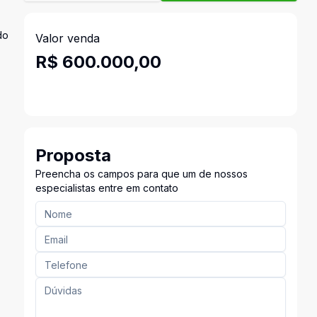
do
Valor venda
R$ 600.000,00
Proposta
Preencha os campos para que um de nossos
especialistas entre em contato