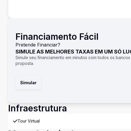
Financiamento Fácil
Pretende Financiar?
SIMULE AS MELHORES TAXAS EM UM SÓ L
Simule seu financiamento em minutos com todos os bancos
proposta.
Simular
Infraestrutura
Tour Virtual