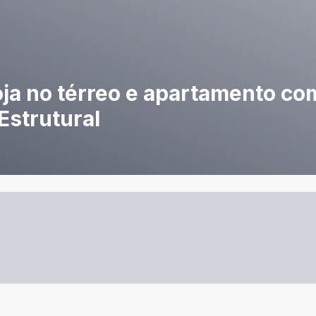
ja no térreo e apartamento com
Estrutural