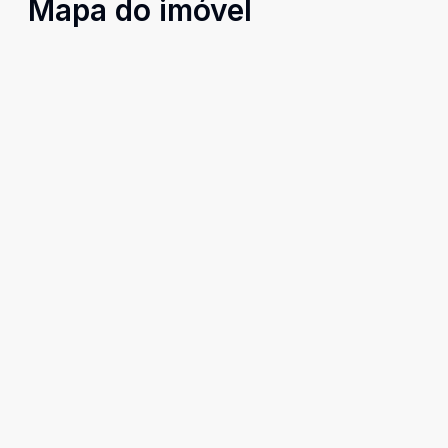
Mapa do imóvel