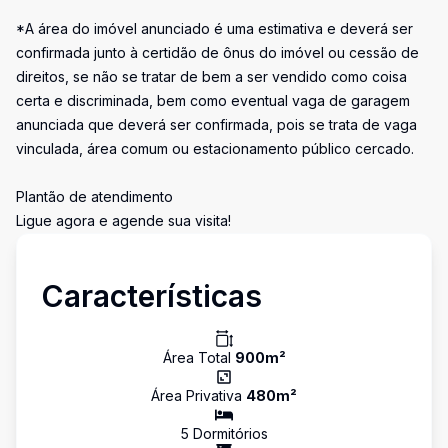
*A área do imóvel anunciado é uma estimativa e deverá ser
confirmada junto à certidão de ônus do imóvel ou cessão de
direitos, se não se tratar de bem a ser vendido como coisa
certa e discriminada, bem como eventual vaga de garagem
anunciada que deverá ser confirmada, pois se trata de vaga
vinculada, área comum ou estacionamento público cercado.
Plantão de atendimento
Ligue agora e agende sua visita!
Características
Área Total
900
m²
Área Privativa
480
m²
5
Dormitório
s