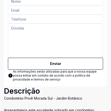
Enviar
As informações serão utilizadas para que a nossa equipe
possa entrar em contato de acordo com a
política de
privacidade e termos de serviço
Descrição
Condomínio Privê Morada Sul - Jardim Botânico
Apresentamos este excelente sobrado em condomínio