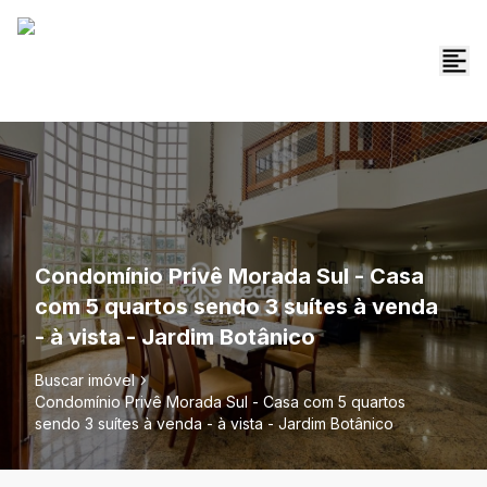
Condomínio Privê Morada Sul - Casa
com 5 quartos sendo 3 suítes à venda
- à vista - Jardim Botânico
Buscar imóvel
Condomínio Privê Morada Sul - Casa com 5 quartos
sendo 3 suítes à venda - à vista - Jardim Botânico