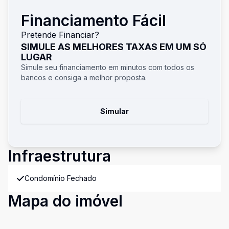
Financiamento Fácil
Pretende Financiar?
SIMULE AS MELHORES TAXAS EM UM SÓ
LUGAR
Simule seu financiamento em minutos com todos os
bancos e consiga a melhor proposta.
Simular
Infraestrutura
Condomínio Fechado
Mapa do imóvel