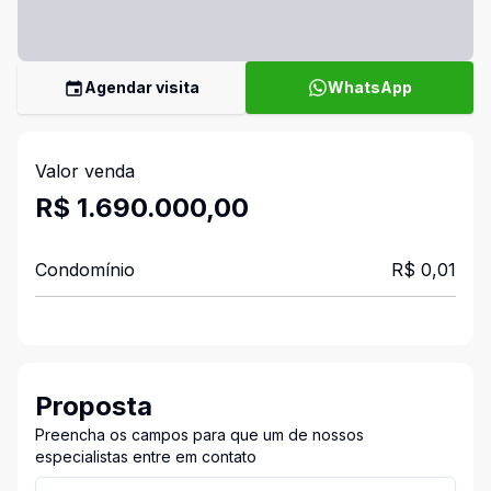
Agendar visita
WhatsApp
Valor venda
R$ 1.690.000,00
Condomínio
R$ 0,01
Proposta
Preencha os campos para que um de nossos
especialistas entre em contato