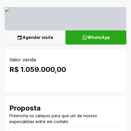
Agendar visita
WhatsApp
Valor venda
R$ 1.059.000,00
Proposta
Preencha os campos para que um de nossos
especialistas entre em contato