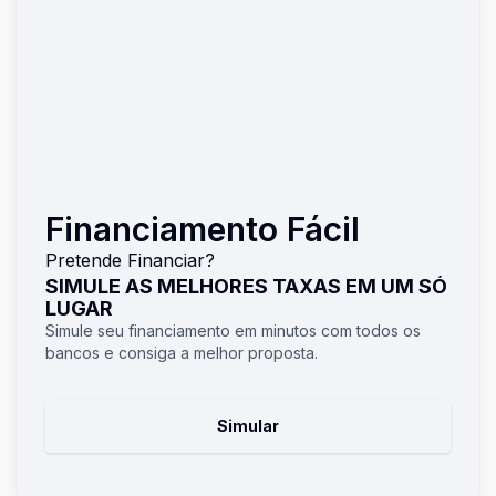
Financiamento Fácil
Pretende Financiar?
SIMULE AS MELHORES TAXAS EM UM SÓ
LUGAR
Simule seu financiamento em minutos com todos os
bancos e consiga a melhor proposta.
Simular