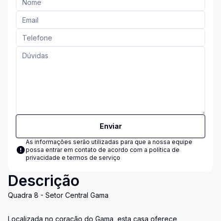
Enviar
As informações serão utilizadas para que a nossa equipe
possa entrar em contato de acordo com a
política de
privacidade e termos de serviço
Descrição
Quadra 8 - Setor Central Gama
Localizada no coração do Gama, esta casa oferece