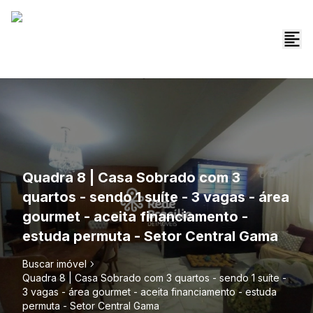
Quadra 8 | Casa Sobrado com 3
quartos - sendo 1 suíte - 3 vagas - área
gourmet - aceita financiamento -
estuda permuta - Setor Central Gama
Buscar imóvel
Quadra 8 | Casa Sobrado com 3 quartos - sendo 1 suíte -
3 vagas - área gourmet - aceita financiamento - estuda
permuta - Setor Central Gama