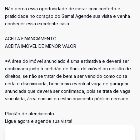
Não perca essa oportunidade de morar com conforto e
praticidade no coração do Gama! Agende sua visita e venha
conhecer essa excelente casa.
ACEITA FINANCIAMENTO
ACEITA IMÓVEL DE MENOR VALOR
*A área do imóvel anunciado é uma estimativa e deverá ser
confirmada junto à certidão de ônus do imóvel ou cessão de
direitos, se não se tratar de bem a ser vendido como coisa
certa e discriminada, bem como eventual vaga de garagem
anunciada que deverá ser confirmada, pois se trata de vaga
vinculada, área comum ou estacionamento público cercado.
Plantão de atendimento
Ligue agora e agende sua visita!