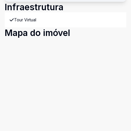
Infraestrutura
Tour Virtual
Mapa do imóvel