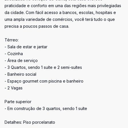
praticidade e conforto em uma das regiões mais privilegiadas
da cidade. Com fácil acesso a bancos, escolas, hospitais e
uma ampla variedade de comércios, você terá tudo o que
precisa a poucos passos de casa.
Térreo:
- Sala de estar e jantar
- Cozinha
- Área de serviço
- 3 Quartos, sendo 1 suíte e 2 semi-suítes
- Banheiro social
- Espaço gourmet com piscina e banheiro
- 2 Vagas
Parte superior
- Em construção de 3 quartos, sendo 1 suíte
Detalhes: Piso porcelanato