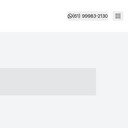
(61) 99983-2130
- ----- ----- --