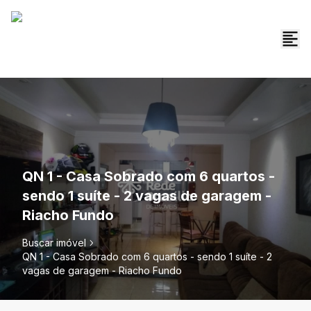
QN 1 - Casa Sobrado com 6 quartos -
sendo 1 suíte - 2 vagas de garagem -
Riacho Fundo
Buscar imóvel
QN 1 - Casa Sobrado com 6 quartos - sendo 1 suíte - 2
vagas de garagem - Riacho Fundo