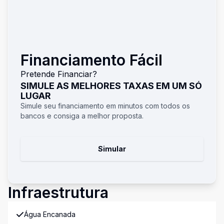
Financiamento Fácil
Pretende Financiar?
SIMULE AS MELHORES TAXAS EM UM SÓ
LUGAR
Simule seu financiamento em minutos com todos os
bancos e consiga a melhor proposta.
Simular
Infraestrutura
Água Encanada