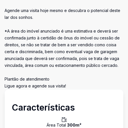
Agende uma visita hoje mesmo e descubra o potencial deste
lar dos sonhos.
*A área do imóvel anunciado é uma estimativa e deverá ser
confirmada junto à certidão de ônus do imóvel ou cessão de
direitos, se não se tratar de bem a ser vendido como coisa
certa e discriminada, bem como eventual vaga de garagem
anunciada que deverá ser confirmada, pois se trata de vaga
vinculada, área comum ou estacionamento público cercado.
Plantão de atendimento
Ligue agora e agende sua visita!
Características
Área Total
300
m²