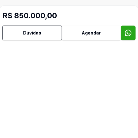
R$ 850.000,00
Dúvidas
Agendar