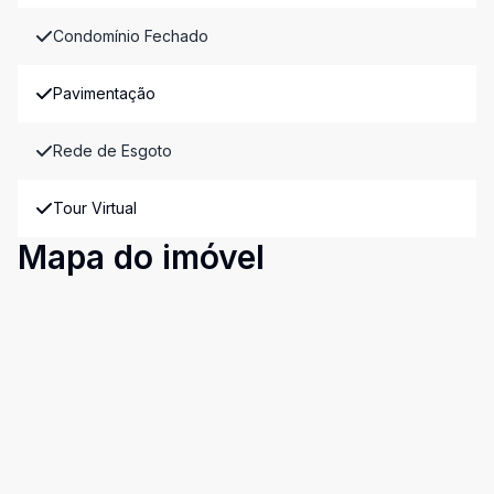
Condomínio Fechado
Pavimentação
Rede de Esgoto
Tour Virtual
Mapa do imóvel