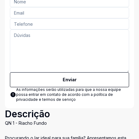
Enviar
As informações serão utilizadas para que a nossa equipe
possa entrar em contato de acordo com a
política de
privacidade e termos de serviço
Descrição
QN 1 - Riacho Fundo
Procurando o lar ideal para sua família? Apresentamos esta