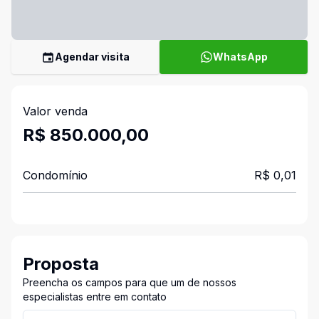
Agendar visita
WhatsApp
Valor venda
R$ 850.000,00
Condomínio
R$ 0,01
Proposta
Preencha os campos para que um de nossos
especialistas entre em contato