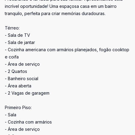
incrível oportunidade! Uma espaçosa casa em um bairro
tranquilo, perfeita para criar memórias duradouras.
Térreo:
- Sala de TV
- Sala de jantar
- Cozinha americana com armários planejados, fogão cooktop
e coifa
- Área de serviço
- 2 Quartos
- Banheiro social
- Área aberta
- 2 Vagas de garagem
Primeiro Piso:
- Sala
- Cozinha com armários
- Área de serviço