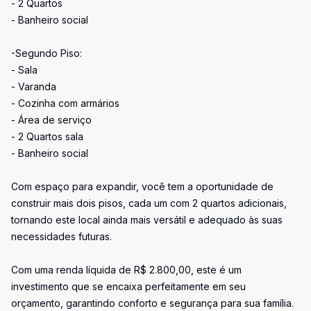
- 2 Quartos
- Banheiro social
-Segundo Piso:
- Sala
- Varanda
- Cozinha com armários
- Área de serviço
- 2 Quartos sala
- Banheiro social
Com espaço para expandir, você tem a oportunidade de
construir mais dois pisos, cada um com 2 quartos adicionais,
tornando este local ainda mais versátil e adequado às suas
necessidades futuras.
Com uma renda líquida de R$ 2.800,00, este é um
investimento que se encaixa perfeitamente em seu
orçamento, garantindo conforto e segurança para sua família.