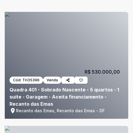
R$ 530.000,00
Cód:
TH35396
Venda
Quadra 401 - Sobrado Nascente - 5 quartos - 1
suíte - Garagem - Aceita financiamento -
Recanto das Emas
Recanto das Emas, Recanto das Emas - DF