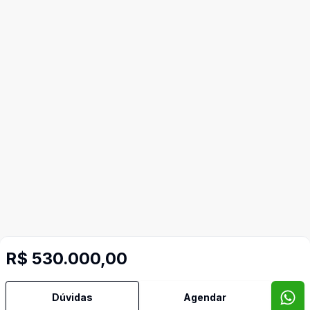
R$ 530.000,00
Dúvidas
Agendar