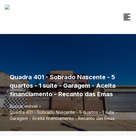
Quadra 401 - Sobrado Nascente - 5
quartos - 1 suíte - Garagem - Aceita
financiamento - Recanto das Emas
Buscar imóvel
Quadra 401 - Sobrado Nascente - 5 quartos - 1 suíte -
Garagem - Aceita financiamento - Recanto das Emas