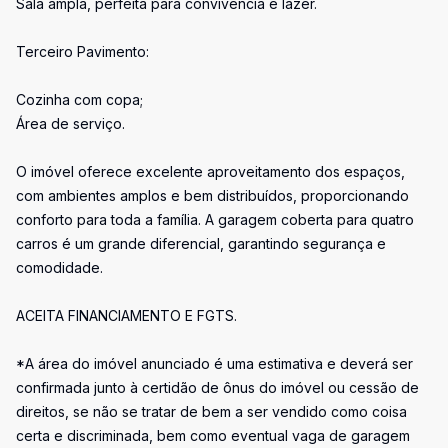
Sala ampla, perfeita para convivência e lazer.
Terceiro Pavimento:
Cozinha com copa;
Área de serviço.
O imóvel oferece excelente aproveitamento dos espaços,
com ambientes amplos e bem distribuídos, proporcionando
conforto para toda a família. A garagem coberta para quatro
carros é um grande diferencial, garantindo segurança e
comodidade.
ACEITA FINANCIAMENTO E FGTS.
*A área do imóvel anunciado é uma estimativa e deverá ser
confirmada junto à certidão de ônus do imóvel ou cessão de
direitos, se não se tratar de bem a ser vendido como coisa
certa e discriminada, bem como eventual vaga de garagem