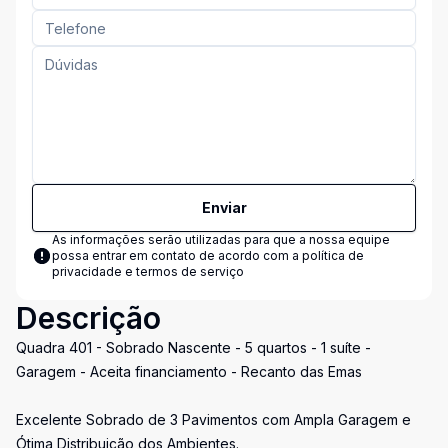
Enviar
As informações serão utilizadas para que a nossa equipe
possa entrar em contato de acordo com a
política de
privacidade e termos de serviço
Descrição
Quadra 401 - Sobrado Nascente - 5 quartos - 1 suíte -
Garagem - Aceita financiamento - Recanto das Emas
Excelente Sobrado de 3 Pavimentos com Ampla Garagem e
Ótima Distribuição dos Ambientes.