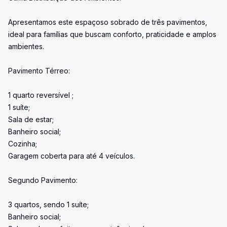
Apresentamos este espaçoso sobrado de três pavimentos,
ideal para famílias que buscam conforto, praticidade e amplos
ambientes.
Pavimento Térreo:
1 quarto reversível ;
1 suíte;
Sala de estar;
Banheiro social;
Cozinha;
Garagem coberta para até 4 veículos.
Segundo Pavimento:
3 quartos, sendo 1 suíte;
Banheiro social;