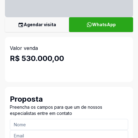
Agendar visita
WhatsApp
Valor venda
R$ 530.000,00
Proposta
Preencha os campos para que um de nossos
especialistas entre em contato