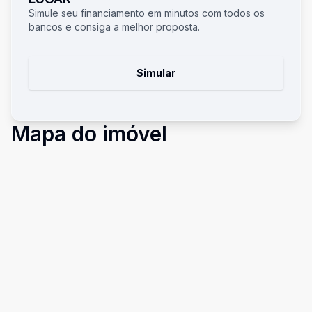
Simule seu financiamento em minutos com todos os
bancos e consiga a melhor proposta.
Simular
Mapa do imóvel