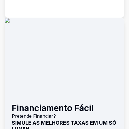
Financiamento Fácil
Pretende Financiar?
SIMULE AS MELHORES TAXAS EM UM SÓ
LUGAR