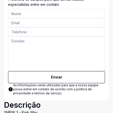
especialistas entre em contato
Enviar
As informações serão utilizadas para que a nossa equipe
possa entrar em contato de acordo com a
política de
privacidade e termos de serviço
Descrição
SMPW 3 - Park Way