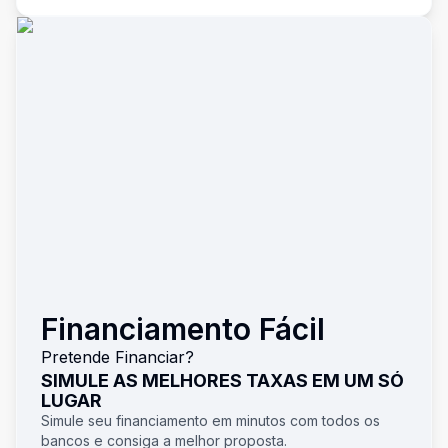
Financiamento Fácil
Pretende Financiar?
SIMULE AS MELHORES TAXAS EM UM SÓ
LUGAR
Simule seu financiamento em minutos com todos os
bancos e consiga a melhor proposta.