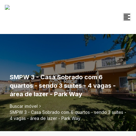
SMPW 3 - Casa Sobrado com 6
quartos - sendo 3 suítes - 4 vagas -
área de lazer - Park Way
Buscar imóvel
SMPW 3 - Casa Sobrado com 6 quartos - sendo 3 suítes -
4 vagas - área de lazer - Park Way