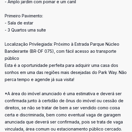
- Amplo jardim com pomar e um canil
Primeiro Pavimento:
- Sala de estar
- 3 Quartos uma suíte
Localização Privilegiada: Próximo à Estrada Parque Núcleo
Bandeirante (BR-DF 075), com fácil acesso ao transporte
público
Esta é a oportunidade perfeita para adquirir uma casa dos
sonhos em uma das regiões mais desejadas do Park Way. Não
perca tempo e agende já sua visita!
*A área do imóvel anunciado é uma estimativa e deverá ser
confirmada junto à certidão de ônus do imóvel ou cessão de
direitos, se não se tratar de bem a ser vendido como coisa
certa e discriminada, bem como eventual vaga de garagem
anunciada que deverá ser confirmada, pois se trata de vaga
vinculada, área comum ou estacionamento público cercado.