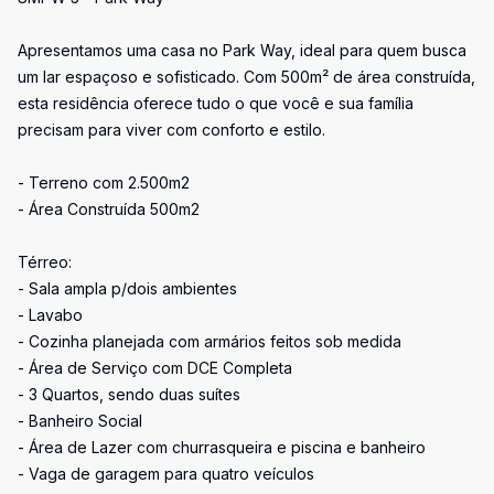
Apresentamos uma casa no Park Way, ideal para quem busca
um lar espaçoso e sofisticado. Com 500m² de área construída,
esta residência oferece tudo o que você e sua família
precisam para viver com conforto e estilo.
- Terreno com 2.500m2
- Área Construída 500m2
Térreo:
- Sala ampla p/dois ambientes
- Lavabo
- Cozinha planejada com armários feitos sob medida
- Área de Serviço com DCE Completa
- 3 Quartos, sendo duas suítes
- Banheiro Social
- Área de Lazer com churrasqueira e piscina e banheiro
- Vaga de garagem para quatro veículos