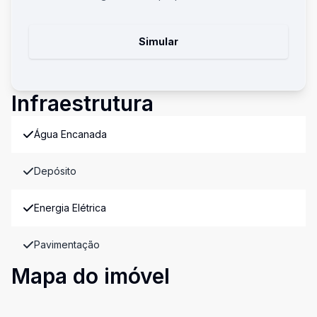
Simular
Infraestrutura
Água Encanada
Depósito
Energia Elétrica
Pavimentação
Mapa do imóvel