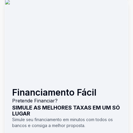
Financiamento Fácil
Pretende Financiar?
SIMULE AS MELHORES TAXAS EM UM SÓ
LUGAR
Simule seu financiamento em minutos com todos os
bancos e consiga a melhor proposta.