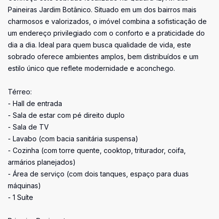
Paineiras Jardim Botânico. Situado em um dos bairros mais
charmosos e valorizados, o imóvel combina a sofisticação de
um endereço privilegiado com o conforto e a praticidade do
dia a dia. Ideal para quem busca qualidade de vida, este
sobrado oferece ambientes amplos, bem distribuídos e um
estilo único que reflete modernidade e aconchego.
Térreo:
- Hall de entrada
- Sala de estar com pé direito duplo
- Sala de TV
- Lavabo (com bacia sanitária suspensa)
- Cozinha (com torre quente, cooktop, triturador, coifa,
armários planejados)
- Área de serviço (com dois tanques, espaço para duas
máquinas)
- 1 Suíte