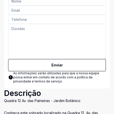
Enviar
As informações serão utilizadas para que a nossa equipe
possa entrar em contato de acordo com a
política de
privacidade e termos de serviço
Descrição
Quadra 12 Av. das Paineiras - Jardim Botânico
Conheça este sobrado localizado na Quadra 12, Av. das