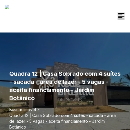
Quadra 12 | Casa Sobrado com 4 suítes
- sacada - área de lazer - 5 vagas -
aceita financiamento - Jardim
Botânico
Buscar imóvel
Quadra 12 | Casa Sobrado com 4 suítes - sacada - área
de lazer - 5 vagas - aceita financiamento - Jardim
Botânico