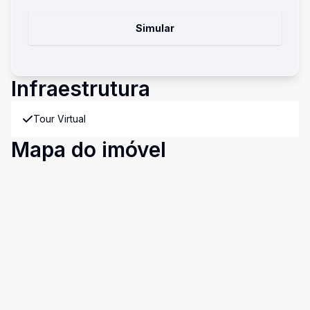
Simular
Infraestrutura
Tour Virtual
Mapa do imóvel