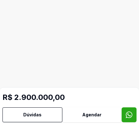
R$ 2.900.000,00
Dúvidas
Agendar
Mais informações