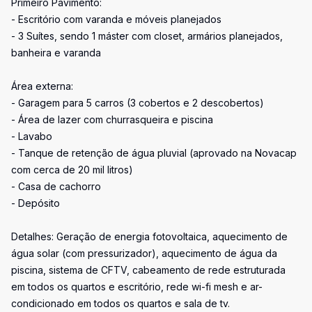
Primeiro Pavimento:
- Escritório com varanda e móveis planejados
- 3 Suítes, sendo 1 máster com closet, armários planejados,
banheira e varanda
Área externa:
- Garagem para 5 carros (3 cobertos e 2 descobertos)
- Área de lazer com churrasqueira e piscina
- Lavabo
- Tanque de retenção de água pluvial (aprovado na Novacap
com cerca de 20 mil litros)
- Casa de cachorro
- Depósito
Detalhes: Geração de energia fotovoltaica, aquecimento de
água solar (com pressurizador), aquecimento de água da
piscina, sistema de CFTV, cabeamento de rede estruturada
em todos os quartos e escritório, rede wi-fi mesh e ar-
condicionado em todos os quartos e sala de tv.