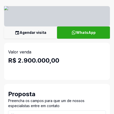
Agendar visita
WhatsApp
Valor venda
R$ 2.900.000,00
Proposta
Preencha os campos para que um de nossos
especialistas entre em contato