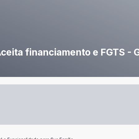
ceita financiamento e FGTS - G