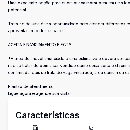
Uma excelente opção para quem busca morar bem em uma locali
potencial.
Trata-se de uma ótima oportunidade para atender diferentes es
aproveitamento dos espaços.
ACEITA FINANCIAMENTO E FGTS.
*A área do imóvel anunciado é uma estimativa e deverá ser con
não se tratar de bem a ser vendido como coisa certa e discr
confirmada, pois se trata de vaga vinculada, área comum ou e
Plantão de atendimento
Ligue agora e agende sua visita!
Características