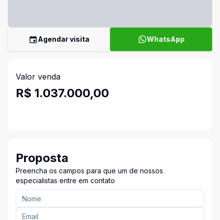
Agendar visita
WhatsApp
Valor venda
R$ 1.037.000,00
Proposta
Preencha os campos para que um de nossos
especialistas entre em contato