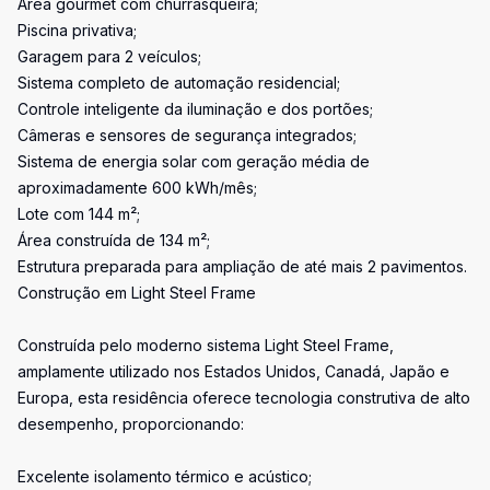
Área gourmet com churrasqueira;
Piscina privativa;
Garagem para 2 veículos;
Sistema completo de automação residencial;
Controle inteligente da iluminação e dos portões;
Câmeras e sensores de segurança integrados;
Sistema de energia solar com geração média de
aproximadamente 600 kWh/mês;
Lote com 144 m²;
Área construída de 134 m²;
Estrutura preparada para ampliação de até mais 2 pavimentos.
Construção em Light Steel Frame
Construída pelo moderno sistema Light Steel Frame,
amplamente utilizado nos Estados Unidos, Canadá, Japão e
Europa, esta residência oferece tecnologia construtiva de alto
desempenho, proporcionando:
Excelente isolamento térmico e acústico;