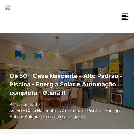
Qe 50 - Casa Nascente - Alto Padrão -
Piscina - Energia Solar e Automação
completa - Guará II
Buscar imóvel
Qe 50 - Casa Nascente - Alto Padrão - Piscina - Energia
Solar e Automação completa - Guará II