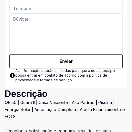
Enviar
As informações serão utilizadas para que a nossa equipe
possa entrar em contato de acordo com a
política de
privacidade e termos de serviço
Descrição
QE 50 | Guará II | Casa Nascente | Alto Padrão | Piscina |
Energia Solar | Automação Completa | Aceita Financiamento e
FGTS
Tecnologia, sofisticação e economia reunidas em uma