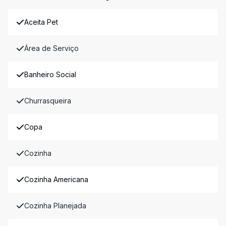
Aceita Pet
Área de Serviço
Banheiro Social
Churrasqueira
Copa
Cozinha
Cozinha Americana
Cozinha Planejada