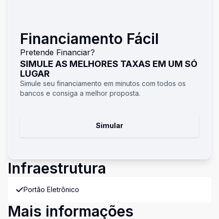
Financiamento Fácil
Pretende Financiar?
SIMULE AS MELHORES TAXAS EM UM SÓ
LUGAR
Simule seu financiamento em minutos com todos os
bancos e consiga a melhor proposta.
Simular
Infraestrutura
Portão Eletrônico
Mais informações