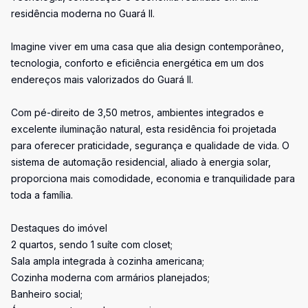
residência moderna no Guará II.
Imagine viver em uma casa que alia design contemporâneo,
tecnologia, conforto e eficiência energética em um dos
endereços mais valorizados do Guará II.
Com pé-direito de 3,50 metros, ambientes integrados e
excelente iluminação natural, esta residência foi projetada
para oferecer praticidade, segurança e qualidade de vida. O
sistema de automação residencial, aliado à energia solar,
proporciona mais comodidade, economia e tranquilidade para
toda a família.
Destaques do imóvel
2 quartos, sendo 1 suíte com closet;
Sala ampla integrada à cozinha americana;
Cozinha moderna com armários planejados;
Banheiro social;