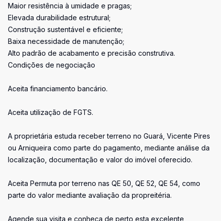
Maior resistência à umidade e pragas;
Elevada durabilidade estrutural;
Construção sustentável e eficiente;
Baixa necessidade de manutenção;
Alto padrão de acabamento e precisão construtiva.
Condições de negociação
Aceita financiamento bancário.
Aceita utilização de FGTS.
A proprietária estuda receber terreno no Guará, Vicente Pires
ou Arniqueira como parte do pagamento, mediante análise da
localização, documentação e valor do imóvel oferecido.
Aceita Permuta por terreno nas QE 50, QE 52, QE 54, como
parte do valor mediante avaliação da propreitéria.
Agende sua visita e conheça de perto esta excelente