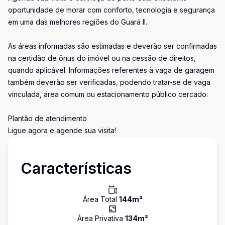
oportunidade de morar com conforto, tecnologia e segurança
em uma das melhores regiões do Guará II.
As áreas informadas são estimadas e deverão ser confirmadas
na certidão de ônus do imóvel ou na cessão de direitos,
quando aplicável. Informações referentes à vaga de garagem
também deverão ser verificadas, podendo tratar-se de vaga
vinculada, área comum ou estacionamento público cercado.
Plantão de atendimento
Ligue agora e agende sua visita!
Características
Área Total
144
m²
Área Privativa
134
m²