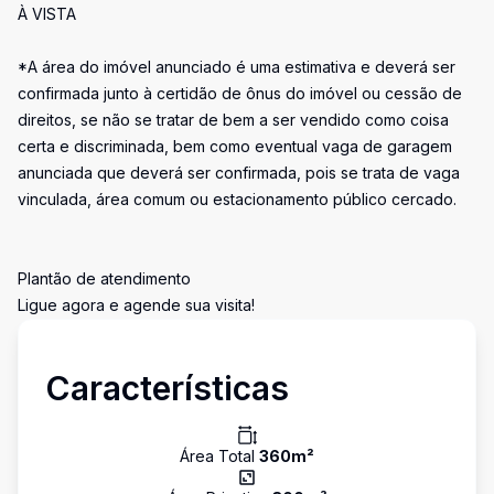
À VISTA
*A área do imóvel anunciado é uma estimativa e deverá ser
confirmada junto à certidão de ônus do imóvel ou cessão de
direitos, se não se tratar de bem a ser vendido como coisa
certa e discriminada, bem como eventual vaga de garagem
anunciada que deverá ser confirmada, pois se trata de vaga
vinculada, área comum ou estacionamento público cercado.
Plantão de atendimento
Ligue agora e agende sua visita!
Características
Área Total
360
m²