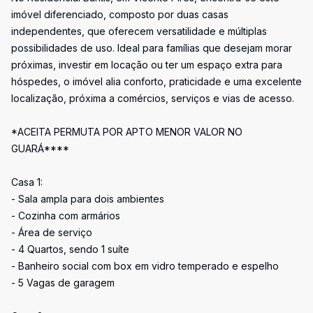
imóvel diferenciado, composto por duas casas
independentes, que oferecem versatilidade e múltiplas
possibilidades de uso. Ideal para famílias que desejam morar
próximas, investir em locação ou ter um espaço extra para
hóspedes, o imóvel alia conforto, praticidade e uma excelente
localização, próxima a comércios, serviços e vias de acesso.
*ACEITA PERMUTA POR APTO MENOR VALOR NO
GUARÁ****
Casa 1:
- Sala ampla para dois ambientes
- Cozinha com armários
- Área de serviço
- 4 Quartos, sendo 1 suíte
- Banheiro social com box em vidro temperado e espelho
- 5 Vagas de garagem