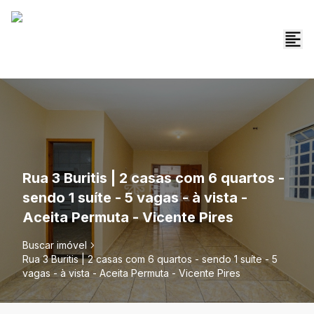
Rua 3 Buritis | 2 casas com 6 quartos -
sendo 1 suíte - 5 vagas - à vista -
Aceita Permuta - Vicente Pires
Buscar imóvel
Rua 3 Buritis | 2 casas com 6 quartos - sendo 1 suíte - 5
vagas - à vista - Aceita Permuta - Vicente Pires