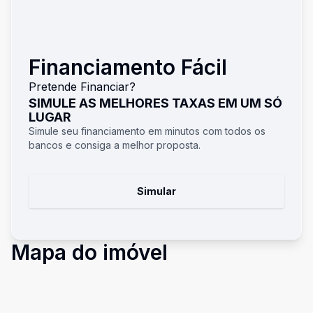
Financiamento Fácil
Pretende Financiar?
SIMULE AS MELHORES TAXAS EM UM SÓ
LUGAR
Simule seu financiamento em minutos com todos os
bancos e consiga a melhor proposta.
Simular
Mapa do imóvel