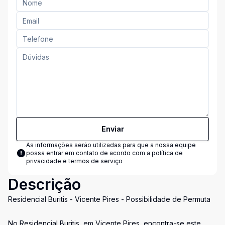
Enviar
As informações serão utilizadas para que a nossa equipe
possa entrar em contato de acordo com a
política de
privacidade e termos de serviço
Descrição
Residencial Buritis - Vicente Pires - Possibilidade de Permuta
No Residencial Buritis, em Vicente Pires, encontra-se este