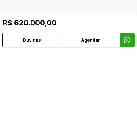
R$ 620.000,00
Dúvidas
Agendar