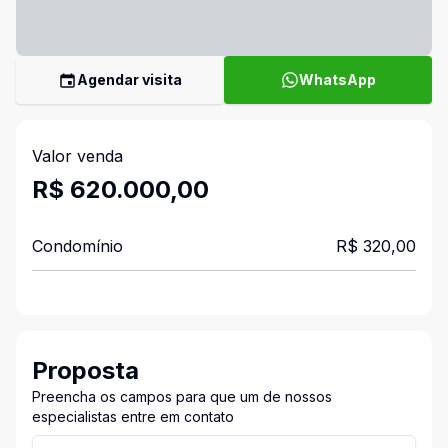
Agendar visita
WhatsApp
Valor venda
R$ 620.000,00
Condomínio
R$ 320,00
Proposta
Preencha os campos para que um de nossos
especialistas entre em contato