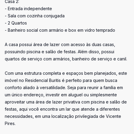
Casa 2:
- Entrada independente
- Sala com cozinha conjugada
- 2 Quartos
- Banheiro social com armário e box em vidro temprado
A casa possui área de lazer com acesso às duas casas,
possuindo piscina e salão de festas. Além disso, possui
quartos de serviço com armários, banheiro de serviço e canil.
Com uma estrutura completa e espaços bem planejados, este
imóvel no Residencial Buritis é perfeito para quem busca
conforto aliado à versatilidade. Seja para reunir a família em
um único endereço, investir em aluguel ou simplesmente
aproveitar uma área de lazer privativa com piscina e salão de
festas, aqui você encontra um lar que atende a diferentes
necessidades, em uma localização privilegiada de Vicente
Pires.