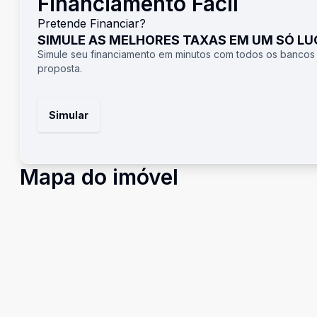
Financiamento Fácil
Pretende Financiar?
SIMULE AS MELHORES TAXAS EM UM SÓ L
Simule seu financiamento em minutos com todos os bancos
proposta.
Simular
Mapa do imóvel