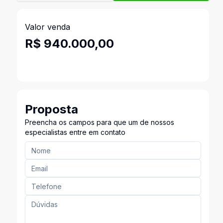
Valor venda
R$ 940.000,00
Proposta
Preencha os campos para que um de nossos
especialistas entre em contato