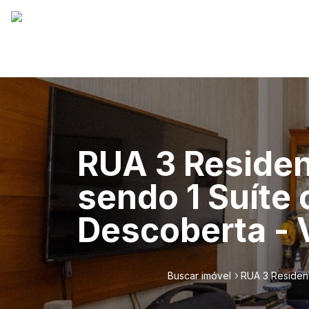
RUA 3 Residen
sendo 1 Suíte
Descoberta - 
Buscar imóvel
RUA 3 Residenc