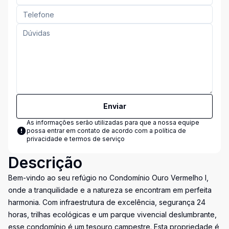
Enviar
As informações serão utilizadas para que a nossa equipe
possa entrar em contato de acordo com a
política de
privacidade e termos de serviço
Descrição
Bem-vindo ao seu refúgio no Condomínio Ouro Vermelho I,
onde a tranquilidade e a natureza se encontram em perfeita
harmonia. Com infraestrutura de excelência, segurança 24
horas, trilhas ecológicas e um parque vivencial deslumbrante,
esse condomínio é um tesouro campestre. Esta propriedade é