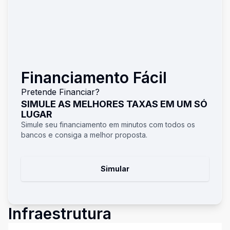
Financiamento Fácil
Pretende Financiar?
SIMULE AS MELHORES TAXAS EM UM SÓ
LUGAR
Simule seu financiamento em minutos com todos os
bancos e consiga a melhor proposta.
Simular
Infraestrutura