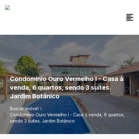
Condomínio Ouro Vermelho I - Casa à
venda, 6 quartos, sendo 3 suítes.
Jardim Botânico
Buscar imóvel
Condomínio Ouro Vermelho I - Casa à venda, 6 quartos,
sendo 3 suítes. Jardim Botânico