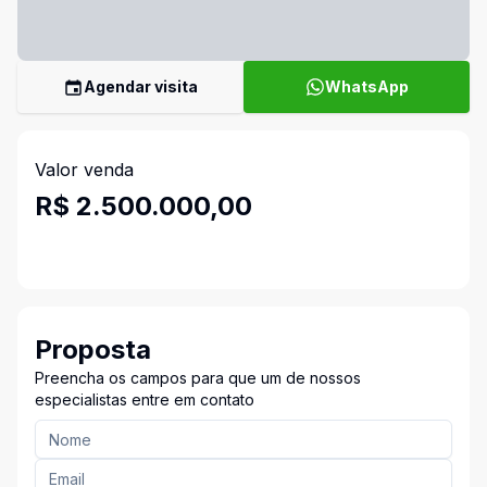
Agendar visita
WhatsApp
Valor venda
R$ 2.500.000,00
Proposta
Preencha os campos para que um de nossos
especialistas entre em contato