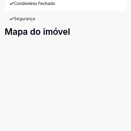
Condomínio Fechado
Segurança
Mapa do imóvel