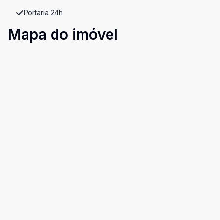
Portaria 24h
Mapa do imóvel