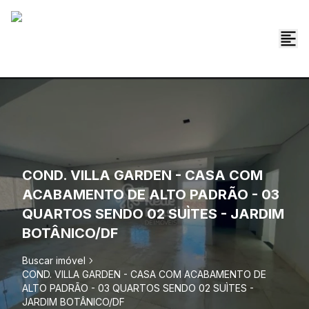
COND. VILLA GARDEN - CASA COM
ACABAMENTO DE ALTO PADRÃO - 03
QUARTOS SENDO 02 SUÌTES - JARDIM
BOTÂNICO/DF
Buscar imóvel
COND. VILLA GARDEN - CASA COM ACABAMENTO DE
ALTO PADRÃO - 03 QUARTOS SENDO 02 SUÌTES -
JARDIM BOTÂNICO/DF