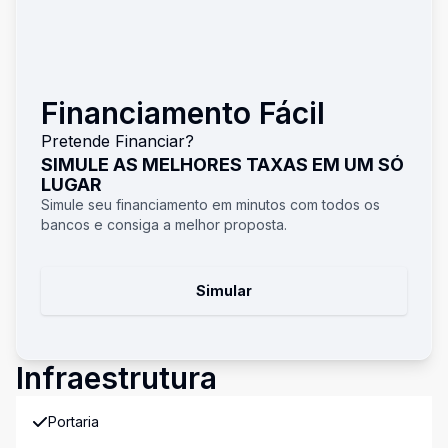
Financiamento Fácil
Pretende Financiar?
SIMULE AS MELHORES TAXAS EM UM SÓ
LUGAR
Simule seu financiamento em minutos com todos os
bancos e consiga a melhor proposta.
Simular
Infraestrutura
Portaria