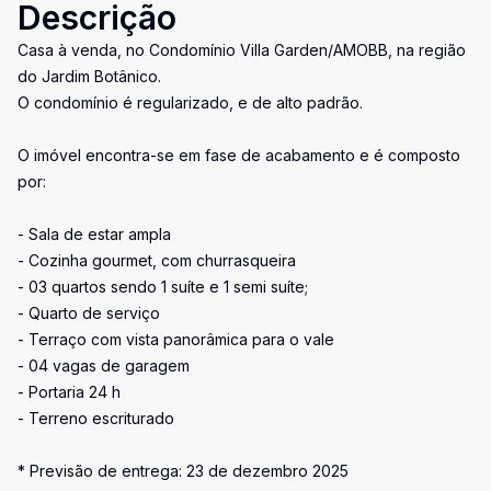
Descrição
Casa à venda, no Condomínio Villa Garden/AMOBB, na região
do Jardim Botânico.
O condomínio é regularizado, e de alto padrão.
O imóvel encontra-se em fase de acabamento e é composto
por:
- Sala de estar ampla
- Cozinha gourmet, com churrasqueira
- 03 quartos sendo 1 suíte e 1 semi suíte;
- Quarto de serviço
- Terraço com vista panorâmica para o vale
- 04 vagas de garagem
- Portaria 24 h
- Terreno escriturado
* Previsão de entrega: 23 de dezembro 2025