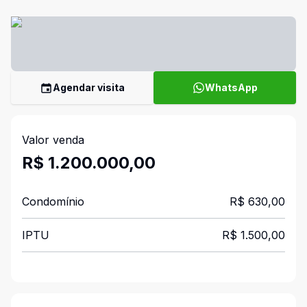
Agendar visita
WhatsApp
Valor venda
R$ 1.200.000,00
Condomínio
R$ 630,00
IPTU
R$ 1.500,00