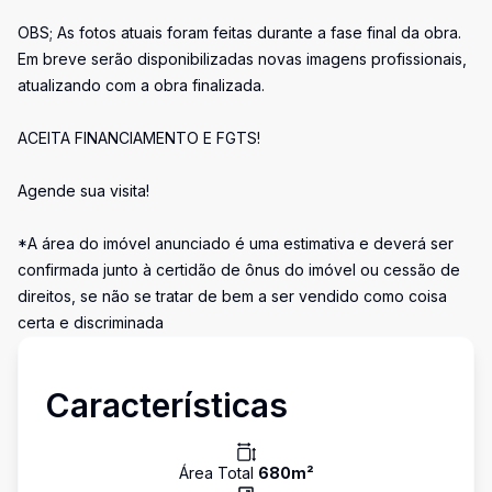
OBS; As fotos atuais foram feitas durante a fase final da obra.
Em breve serão disponibilizadas novas imagens profissionais,
atualizando com a obra finalizada.
ACEITA FINANCIAMENTO E FGTS!
Agende sua visita!
*A área do imóvel anunciado é uma estimativa e deverá ser
confirmada junto à certidão de ônus do imóvel ou cessão de
direitos, se não se tratar de bem a ser vendido como coisa
certa e discriminada
Características
Área Total
680
m²