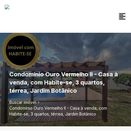
Condomínio Ouro Vermelho II - Casa à
venda, com Habite-se, 3 quartos,
térrea, Jardim Botânico
Buscar imóvel
Condomínio Ouro Vermelho II - Casa à venda, com
Habite-se, 3 quartos, térrea, Jardim Botânico