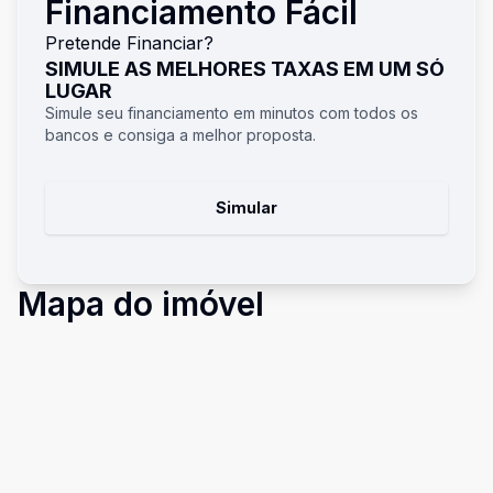
Financiamento Fácil
Pretende Financiar?
SIMULE AS MELHORES TAXAS EM UM SÓ
LUGAR
Simule seu financiamento em minutos com todos os
bancos e consiga a melhor proposta.
Simular
Mapa do imóvel