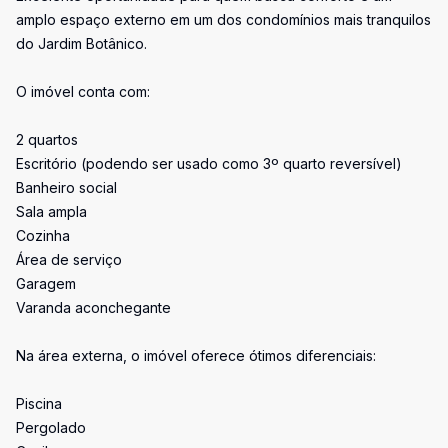
amplo espaço externo em um dos condomínios mais tranquilos
do Jardim Botânico.
O imóvel conta com:
2 quartos
Escritório (podendo ser usado como 3º quarto reversível)
Banheiro social
Sala ampla
Cozinha
Área de serviço
Garagem
Varanda aconchegante
Na área externa, o imóvel oferece ótimos diferenciais:
Piscina
Pergolado