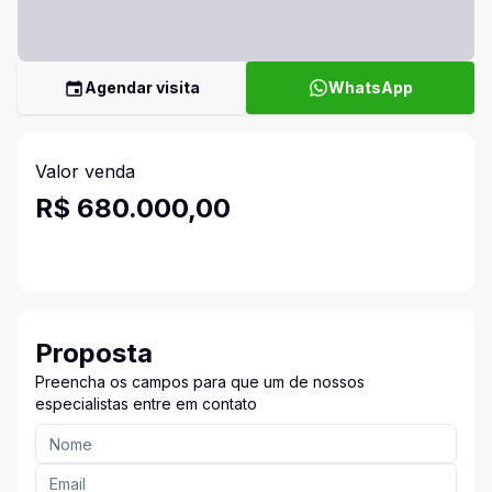
Agendar visita
WhatsApp
Valor venda
R$ 680.000,00
Proposta
Preencha os campos para que um de nossos
especialistas entre em contato