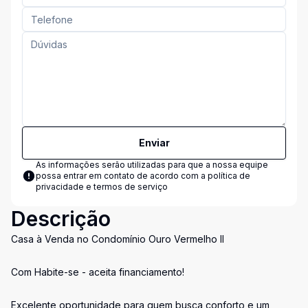
Enviar
As informações serão utilizadas para que a nossa equipe
possa entrar em contato de acordo com a
política de
privacidade e termos de serviço
Descrição
Casa à Venda no Condomínio Ouro Vermelho II
Com Habite-se - aceita financiamento!
Excelente oportunidade para quem busca conforto e um