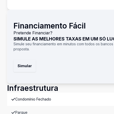
Financiamento Fácil
Pretende Financiar?
SIMULE AS MELHORES TAXAS EM UM SÓ L
Simule seu financiamento em minutos com todos os bancos
proposta.
Simular
Infraestrutura
Condomínio Fechado
Parque