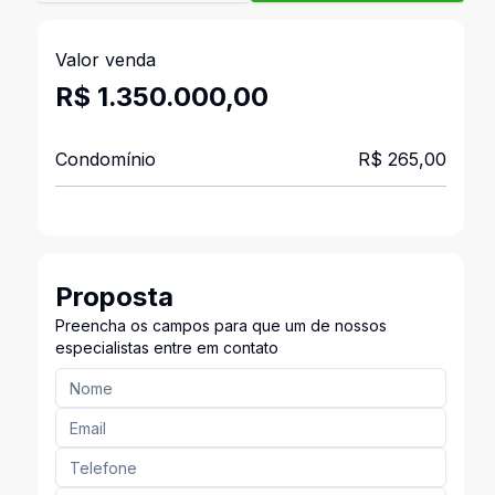
Valor venda
R$ 1.350.000,00
Condomínio
R$ 265,00
Proposta
Preencha os campos para que um de nossos
especialistas entre em contato