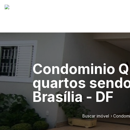
Condominio Qu
quartos sendo
Brasília - DF
Buscar imóvel
Condomin